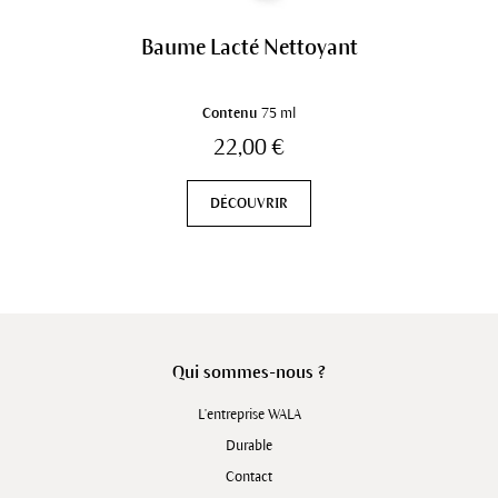
Baume Lacté Nettoyant
Contenu
75 ml
22,00 €
DÉCOUVRIR
Qui sommes-nous ?
L'entreprise WALA
Durable
Contact