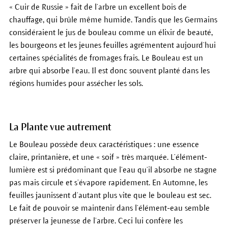
« Cuir de Russie » fait de l’arbre un excellent bois de
chauffage, qui brûle même humide. Tandis que les Germains
considéraient le jus de bouleau comme un élixir de beauté,
les bourgeons et les jeunes feuilles agrémentent aujourd’hui
certaines spécialités de fromages frais. Le Bouleau est un
arbre qui absorbe l’eau. Il est donc souvent planté dans les
régions humides pour assécher les sols.
La Plante vue autrement
Le Bouleau possède deux caractéristiques : une essence
claire, printanière, et une « soif » très marquée. L’élément-
lumière est si prédominant que l’eau qu’il absorbe ne stagne
pas mais circule et s’évapore rapidement. En Automne, les
feuilles jaunissent d’autant plus vite que le bouleau est sec.
Le fait de pouvoir se maintenir dans l’élément-eau semble
préserver la jeunesse de l’arbre. Ceci lui confère les