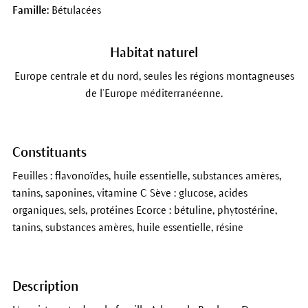
Famille:
Bétulacées
Habitat naturel
Europe centrale et du nord, seules les régions montagneuses
de l’Europe méditerranéenne.
Constituants
Feuilles : flavonoïdes, huile essentielle, substances amères,
tanins, saponines, vitamine C Sève : glucose, acides
organiques, sels, protéines Ecorce : bétuline, phytostérine,
tanins, substances amères, huile essentielle, résine
Description