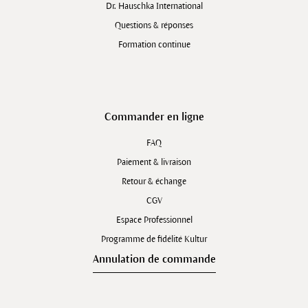
Dr. Hauschka International
Questions & réponses
Formation continue
Commander en ligne
FAQ
Paiement & livraison
Retour & échange
CGV
Espace Professionnel
Programme de fidélité Kultur
Annulation de commande