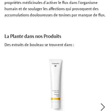
propriétés médicinales d’activer le flux dans l’organisme
humain et de soulager les affections qui provoquent des
accumulations douloureuses de toxines par manque de flux.
La Plante dans nos Produits
Des extraits de bouleau se trouvent dans :