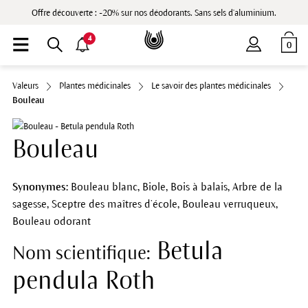
Offre découverte : -20% sur nos déodorants. Sans sels d'aluminium.
4
0
Valeurs
Plantes médicinales
Le savoir des plantes médicinales
Bouleau
Bouleau
Synonymes:
Bouleau blanc, Biole, Bois à balais, Arbre de la
sagesse, Sceptre des maîtres d’école, Bouleau verruqueux,
Bouleau odorant
Betula
Nom scientifique:
pendula Roth