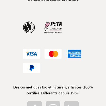
Des
cosmétiques bio et naturels
, efficaces, 100%
certifiés. Différents depuis 1967.