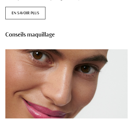
EN SAVOIR PLUS
Conseils maquillage