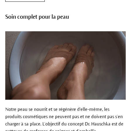
Soin complet pour la peau
Notre peau se nourrit et se régénère d'elle-même, les
produits cosmétiques ne peuvent pas et ne doivent pas s’en
charger à sa place. L’objectif du concept Dr. Hauschka est de