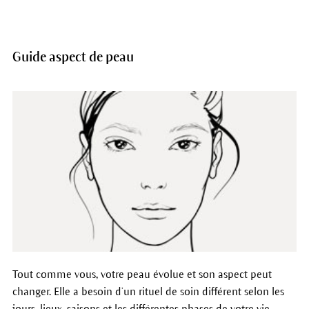
Guide aspect de peau
Tout comme vous, votre peau évolue et son aspect peut
changer. Elle a besoin d’un rituel de soin différent selon les
jours, lieux, saisons et les différentes phases de votre vie.