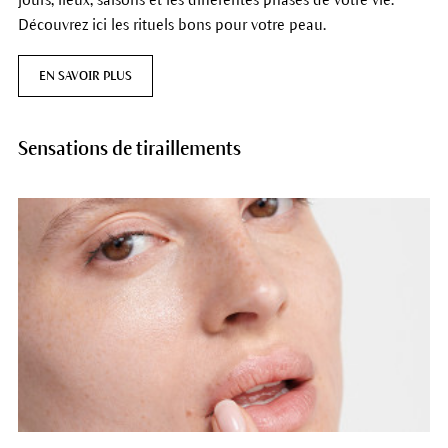
Découvrez ici les rituels bons pour votre peau.
EN SAVOIR PLUS
Sensations de tiraillements