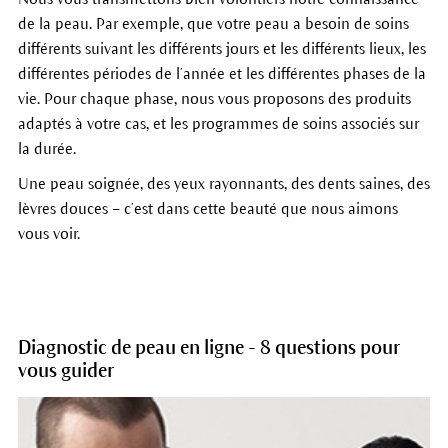
de la peau. Par exemple, que votre peau a besoin de soins
différents suivant les différents jours et les différents lieux, les
différentes périodes de l’année et les différentes phases de la
vie. Pour chaque phase, nous vous proposons des produits
adaptés à votre cas, et les programmes de soins associés sur
la durée.
Une peau soignée, des yeux rayonnants, des dents saines, des
lèvres douces – c’est dans cette beauté que nous aimons
vous voir.
Diagnostic de peau en ligne - 8 questions pour
vous guider