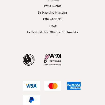
Prix & Awards
Dr. Hauschka Magazine
Offres d’emploi
Presse
La Playlist de l'été 2026 par Dr. Hauschka