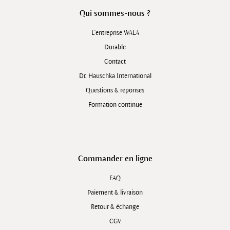
Qui sommes-nous ?
L'entreprise WALA
Durable
Contact
Dr. Hauschka International
Questions & réponses
Formation continue
Commander en ligne
FAQ
Paiement & livraison
Retour & échange
CGV