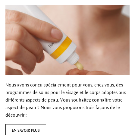
Nous avons conçu spécialement pour vous, chez vous, des
programmes de soins pour le visage et le corps adaptés aux
différents aspects de peau. Vous souhaitez connaître votre
aspect de peau ? Nous vous proposons trois façons de le
découvrir :
EN SAVOIR PLUS