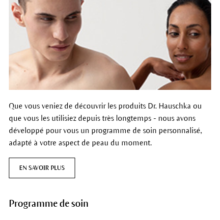
Que vous veniez de découvrir les produits Dr. Hauschka ou
que vous les utilisiez depuis très longtemps - nous avons
développé pour vous un programme de soin personnalisé,
adapté à votre aspect de peau du moment.
EN SAVOIR PLUS
Programme de soin