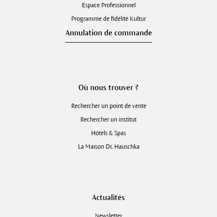
Espace Professionnel
Programme de fidélité Kultur
Annulation de commande
Où nous trouver ?
Rechercher un point de vente
Rechercher un institut
Hôtels & Spas
La Maison Dr. Hauschka
Actualités
Newsletter