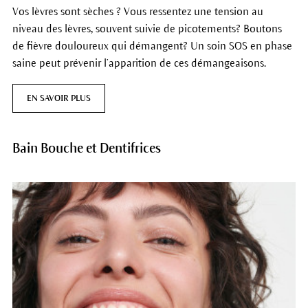
Vos lèvres sont sèches ? Vous ressentez une tension au
niveau des lèvres, souvent suivie de picotements? Boutons
de fièvre douloureux qui démangent? Un soin SOS en phase
saine peut prévenir l’apparition de ces démangeaisons.
EN SAVOIR PLUS
Bain Bouche et Dentifrices