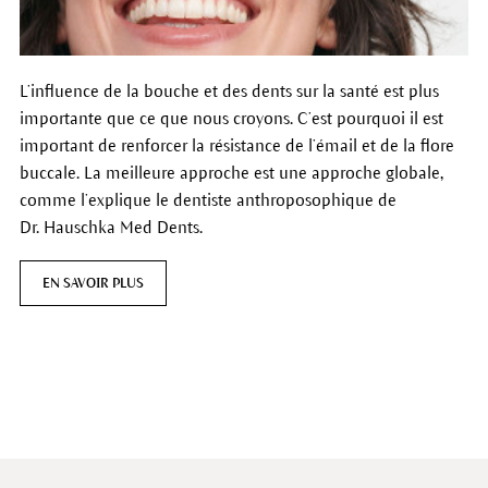
L’influence de la bouche et des dents sur la santé est plus
importante que ce que nous croyons. C’est pourquoi il est
important de renforcer la résistance de l’émail et de la flore
buccale. La meilleure approche est une approche globale,
comme l’explique le dentiste anthroposophique de
Dr. Hauschka Med Dents.
EN SAVOIR PLUS