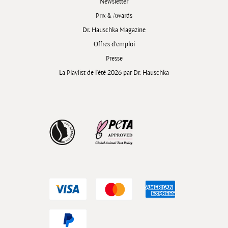
Newsletter
Prix & Awards
Dr. Hauschka Magazine
Offres d’emploi
Presse
La Playlist de l'été 2026 par Dr. Hauschka