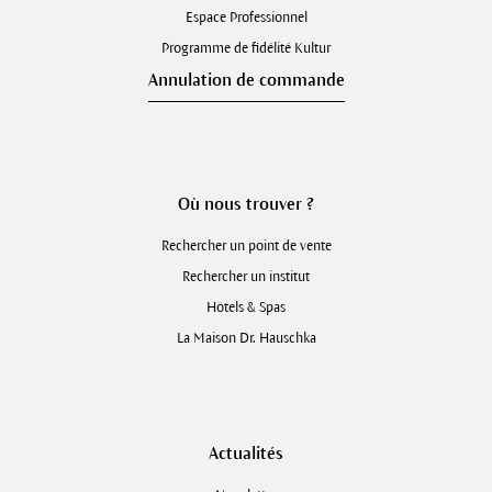
Espace Professionnel
Programme de fidélité Kultur
Annulation de commande
Où nous trouver ?
Rechercher un point de vente
Rechercher un institut
Hôtels & Spas
La Maison Dr. Hauschka
Actualités