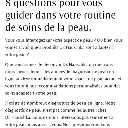
8 questions pour vous
guider dans votre routine
de soins de la peau.
Vous vous interrogez sur votre aspect de peau ? Ou bien vous
voulez savoir quels produits Dr. Hauschka sont adaptés à
votre peau ?
Que vous veniez de découvrir Dr. Hauschka ou que vous
nous suiviez depuis des années, le diagnostic de peau en
ligne analyse immédiatement votre aspect de peau actuel et
vous fournit nos recommandations personnalisées pour des
soins adaptés à votre peau.
Il existe de nombreux diagnostics de peau en ligne. Notre
diagnostic de peau n’est pas comme les autres : chez
Dr. Hauschka, nous ne nous intéressons pas seulement à
votre peau, mais aussi à vous. Nos questions vont vous