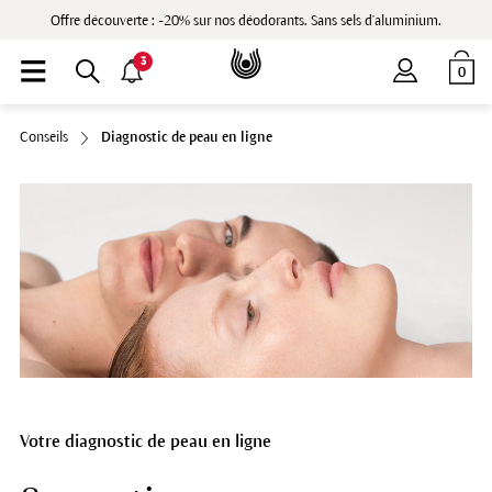
Offre découverte : -20% sur nos déodorants. Sans sels d'aluminium.
3
0
Conseils
Diagnostic de peau en ligne
Votre diagnostic de peau en ligne