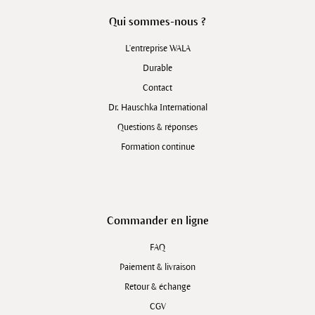
Qui sommes-nous ?
L'entreprise WALA
Durable
Contact
Dr. Hauschka International
Questions & réponses
Formation continue
Commander en ligne
FAQ
Paiement & livraison
Retour & échange
CGV