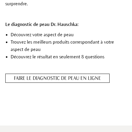
surprendre.
Le diagnostic de peau Dr. Hauschka:
Découvrez votre aspect de peau
Trouvez les meilleurs produits correspondant à votre
aspect de peau
Découvrez le résultat en seulement 8 questions
FAIRE LE DIAGNOSTIC DE PEAU EN LIGNE