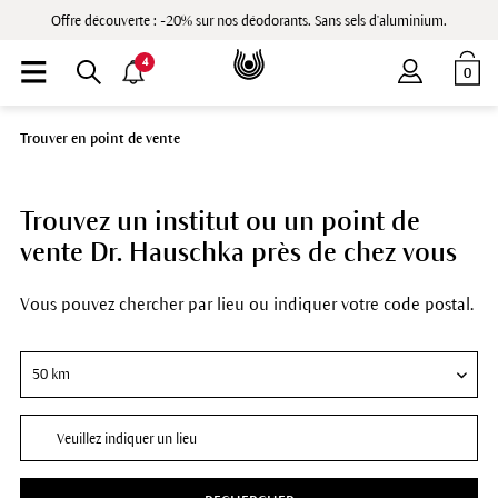
Offre découverte : -20% sur nos déodorants. Sans sels d'aluminium.
4
0
Trouver en point de vente
Trouvez un institut ou un point de
vente Dr. Hauschka près de chez vous
Vous pouvez chercher par lieu ou indiquer votre code postal.