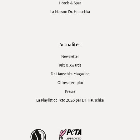
Hôtels & Spas
La Maison Dr. Hauschka
Actualités
Newsletter
Prix & Awards
Dr. Hauschka Magazine
Offres d’emploi
Presse
La Playlist de l'été 2026 par Dr. Hauschka