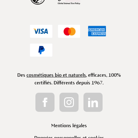
Des
cosmétiques bio et naturels
, efficaces, 100%
certifiés. Différents depuis 1967.
Mentions légales
Données personnelles et cookies