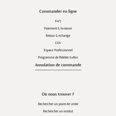
Commander en ligne
FAQ
Paiement & livraison
Retour & échange
CGV
Espace Professionnel
Programme de fidélité Kultur
Annulation de commande
Où nous trouver ?
Rechercher un point de vente
Rechercher un institut