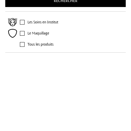
RECHERCHER
Les Soins en Institut
Le Maquillage
Tous les produits