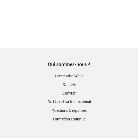
Qui sommes-nous ?
L'entreprise WALA
Durable
Contact
Dr. Hauschka International
Questions & réponses
Formation continue