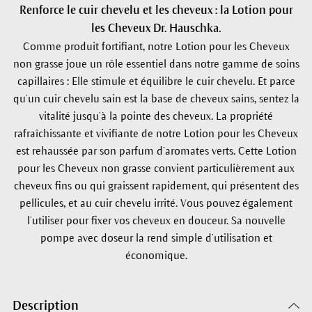
Renforce le cuir chevelu et les cheveux : la Lotion pour
les Cheveux Dr. Hauschka.
Comme produit fortifiant, notre Lotion pour les Cheveux
non grasse joue un rôle essentiel dans notre gamme de soins
capillaires : Elle stimule et équilibre le cuir chevelu. Et parce
qu’un cuir chevelu sain est la base de cheveux sains, sentez la
vitalité jusqu’à la pointe des cheveux. La propriété
rafraîchissante et vivifiante de notre Lotion pour les Cheveux
est rehaussée par son parfum d’aromates verts. Cette Lotion
pour les Cheveux non grasse convient particulièrement aux
cheveux fins ou qui graissent rapidement, qui présentent des
pellicules, et au cuir chevelu irrité. Vous pouvez également
l’utiliser pour fixer vos cheveux en douceur. Sa nouvelle
pompe avec doseur la rend simple d’utilisation et
économique.
Description