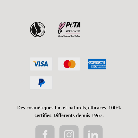
Des
cosmétiques bio et naturels
, efficaces, 100%
certifiés. Différents depuis 1967.