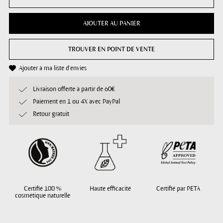
AJOUTER AU PANIER
TROUVER EN POINT DE VENTE
Ajouter à ma liste d'envies
Livraison offerte à partir de 60€
Paiement en 1 ou 4X avec PayPal
Retour gratuit
Certifié 100 %
Haute efficacité
Certifié par PETA
cosmétique naturelle