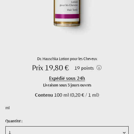
Dr. Hauschka Lotion pour les Cheveux
Prix 19,80 €
19 points
Expédié sous 24h
Livraison sous 3 jours ouvrés
Contenu
100 ml (0,20 € / 1 ml)
ml
Quantité :