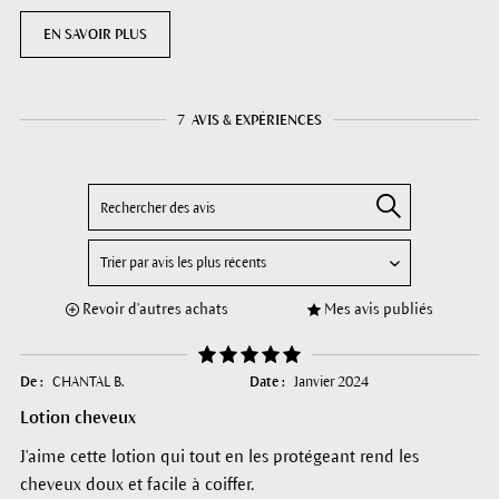
EN SAVOIR PLUS
7
AVIS & EXPÉRIENCES
Revoir d'autres achats
Mes avis publiés
De :
CHANTAL B.
Date :
Janvier 2024
Lotion cheveux
J'aime cette lotion qui tout en les protégeant rend les
cheveux doux et facile à coiffer.