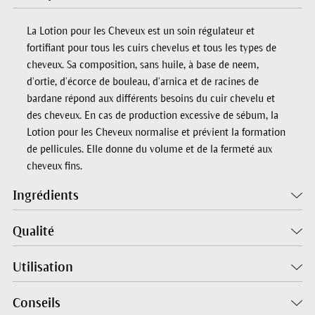
La Lotion pour les Cheveux est un soin régulateur et
fortifiant pour tous les cuirs chevelus et tous les types de
cheveux. Sa composition, sans huile, à base de neem,
d’ortie, d’écorce de bouleau, d’arnica et de racines de
bardane répond aux différents besoins du cuir chevelu et
des cheveux. En cas de production excessive de sébum, la
Lotion pour les Cheveux normalise et prévient la formation
de pellicules. Elle donne du volume et de la fermeté aux
cheveux fins.
Ingrédients
Qualité
Utilisation
Conseils