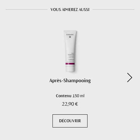
VOUS AIMEREZ AUSSI
Après-Shampooing
Contenu
150 ml
22,90 €
DÉCOUVRIR