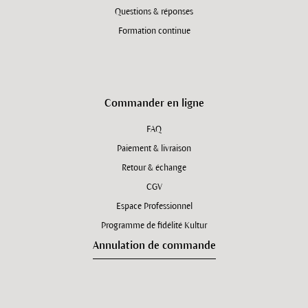
Questions & réponses
Formation continue
Commander en ligne
FAQ
Paiement & livraison
Retour & échange
CGV
Espace Professionnel
Programme de fidélité Kultur
Annulation de commande