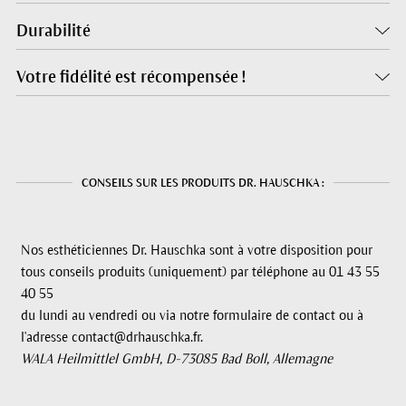
Durabilité
Votre fidélité est récompensée !
CONSEILS SUR LES PRODUITS DR. HAUSCHKA :
Nos esthéticiennes Dr. Hauschka sont à votre disposition pour
tous conseils produits (uniquement) par téléphone au 01 43 55
40 55
du lundi au vendredi ou via notre formulaire de contact ou à
l'adresse contact@drhauschka.fr.
WALA Heilmittlel GmbH, D-73085 Bad Boll, Allemagne