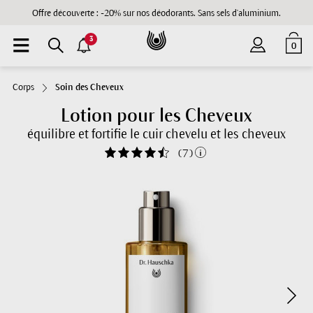
Offre découverte : -20% sur nos déodorants. Sans sels d'aluminium.
3
0
Corps
Soin des Cheveux
Lotion pour les Cheveux
équilibre et fortifie le cuir chevelu et les cheveux
(
7
)