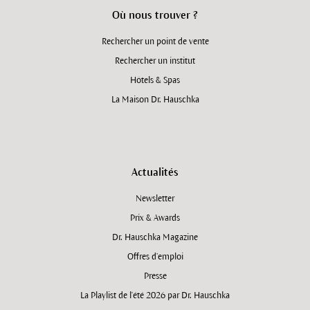
Où nous trouver ?
Rechercher un point de vente
Rechercher un institut
Hôtels & Spas
La Maison Dr. Hauschka
Actualités
Newsletter
Prix & Awards
Dr. Hauschka Magazine
Offres d’emploi
Presse
La Playlist de l'été 2026 par Dr. Hauschka