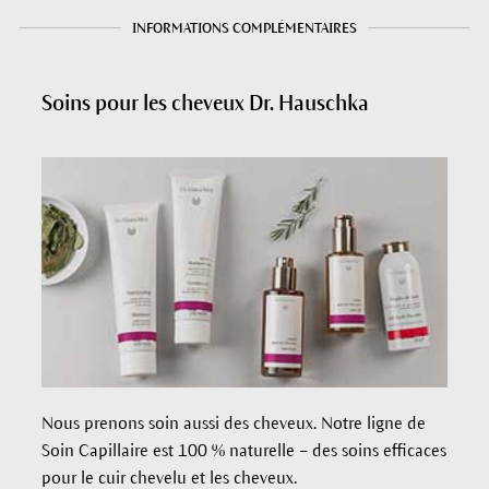
INFORMATIONS COMPLÉMENTAIRES
Soins pour les cheveux Dr. Hauschka
Nous prenons soin aussi des cheveux. Notre ligne de
Soin Capillaire est 100 % naturelle – des soins efficaces
pour le cuir chevelu et les cheveux.