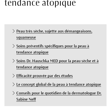
tendance atopique
Peau très sèche, sujette aux démangeaisons,
squameuse
Soins préventifs spécifiques pour la peau à
tendance atopique
Soins Dr. Hauschka MED pour la peau sèche et à
tendance atopique
Efficacité prouvée par des études
Le concept global de la peau à tendance atopique
Conseils pour le quotidien de la dermatologue Dr.
Sabine Neff