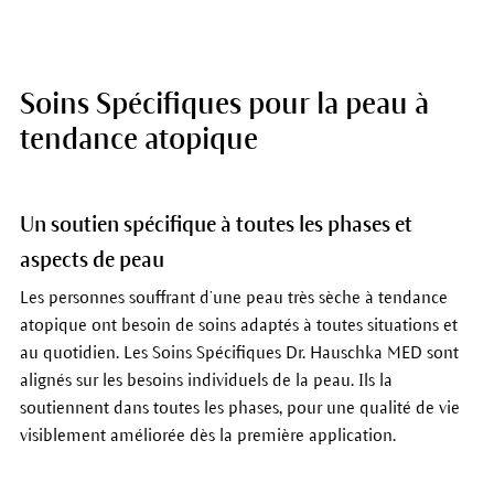
Soins Spécifiques pour la peau à
tendance atopique
Un soutien spécifique à toutes les phases et
aspects de peau
Les personnes souffrant d’une peau très sèche à tendance
atopique ont besoin de soins adaptés à toutes situations et
au quotidien. Les Soins Spécifiques Dr. Hauschka MED sont
alignés sur les besoins individuels de la peau. Ils la
soutiennent dans toutes les phases, pour une qualité de vie
visiblement améliorée dès la première application.