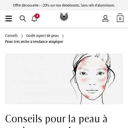
Offre découverte : -20% sur nos déodorants. Sans sels d'aluminium.
4
0
Conseils
Guide aspect de peau
Peau très sèche à tendance atopique
Conseils pour la peau à