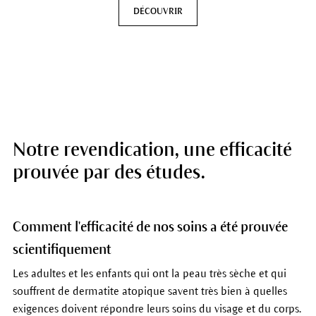
DÉCOUVRIR
Notre revendication, une efficacité
prouvée par des études.
Comment l'efficacité de nos soins a été prouvée
scientifiquement
Les adultes et les enfants qui ont la peau très sèche et qui
souffrent de dermatite atopique savent très bien à quelles
exigences doivent répondre leurs soins du visage et du corps.