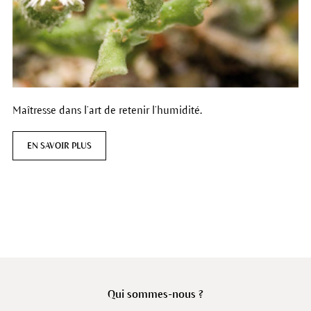
Maîtresse dans l’art de retenir l’humidité.
EN SAVOIR PLUS
Qui sommes-nous ?