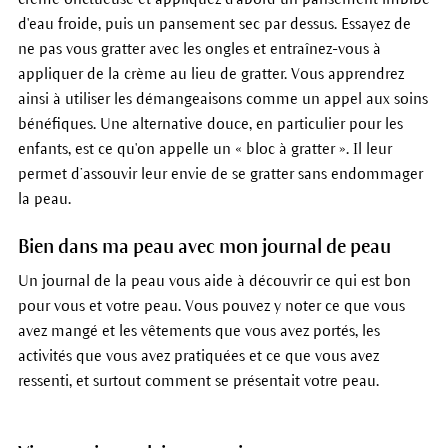
d'eau froide, puis un pansement sec par dessus. Essayez de
ne pas vous gratter avec les ongles et entraînez-vous à
appliquer de la crème au lieu de gratter. Vous apprendrez
ainsi à utiliser les démangeaisons comme un appel aux soins
bénéfiques. Une alternative douce, en particulier pour les
enfants, est ce qu'on appelle un « bloc à gratter ». Il leur
permet d’assouvir leur envie de se gratter sans endommager
la peau.
Bien dans ma peau avec mon journal de peau
Un journal de la peau vous aide à découvrir ce qui est bon
pour vous et votre peau. Vous pouvez y noter ce que vous
avez mangé et les vêtements que vous avez portés, les
activités que vous avez pratiquées et ce que vous avez
ressenti, et surtout comment se présentait votre peau.