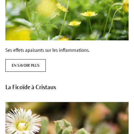
Ses effets apaisants sur les inflammations.
EN SAVOIR PLUS
La Ficoïde à Cristaux