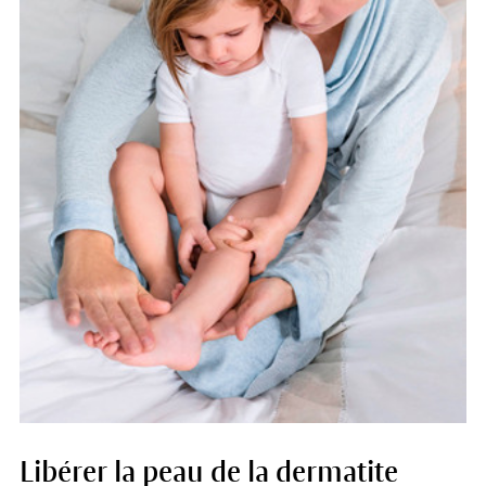
Libérer la peau de la dermatite