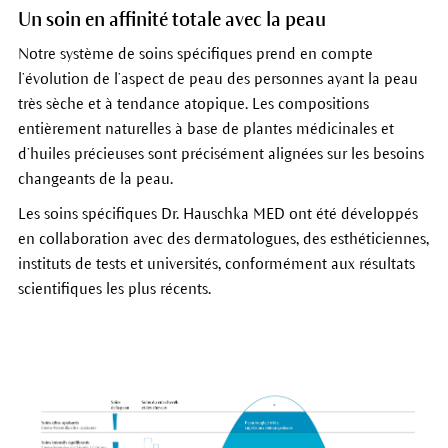
Un soin en affinité totale avec la peau
Notre système de soins spécifiques prend en compte
l’évolution de l’aspect de peau des personnes ayant la peau
très sèche et à tendance atopique. Les compositions
entièrement naturelles à base de plantes médicinales et
d’huiles précieuses sont précisément alignées sur les besoins
changeants de la peau.
Les soins spécifiques Dr. Hauschka MED ont été développés
en collaboration avec des dermatologues, des esthéticiennes,
instituts de tests et universités, conformément aux résultats
scientifiques les plus récents.