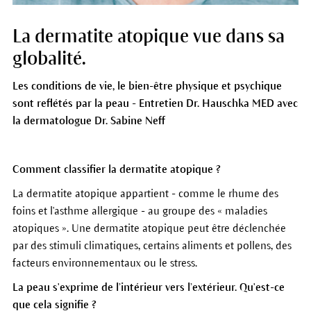
La dermatite atopique vue dans sa
globalité.
Les c
onditions de vie, le bien-être physique et psychique
sont reflétés par la peau - Entretien Dr. Hauschka MED avec
la dermatologue Dr. Sabine Neff
Comment classifier la dermatite atopique ?
La dermatite atopique appartient - comme le rhume des
foins et l'asthme allergique - au groupe des « maladies
atopiques ». Une dermatite atopique peut être déclenchée
par des stimuli climatiques, certains aliments et pollens, des
facteurs environnementaux ou le stress.
La peau s'exprime de l’intérieur vers l’extérieur. Qu'est-ce
que cela signifie ?