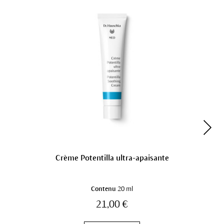
Crème Potentilla ultra-apaisante
Contenu
20 ml
21,00 €