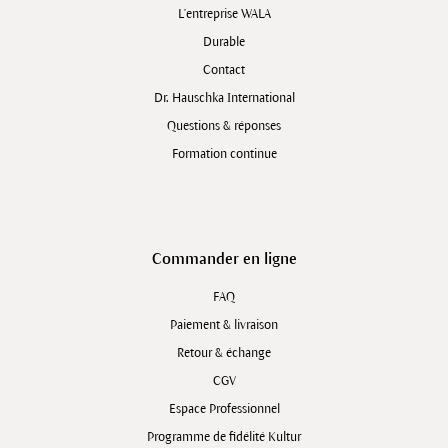
L'entreprise WALA
Durable
Contact
Dr. Hauschka International
Questions & réponses
Formation continue
Commander en ligne
FAQ
Paiement & livraison
Retour & échange
CGV
Espace Professionnel
Programme de fidélité Kultur