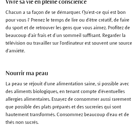
Vivre sa vie en pleine conscience
Chacun a sa façon de se démarquer. Qu'est-ce qui est bon
pour vous ? Prenez le temps de lire ou d'être créatif, de faire
du sport et de retrouver les gens que vous aimez. Profitez de
beaucoup d'air frais et d’un sommeil suffisant. Regarder la
télévision ou travailler sur l'ordinateur est souvent une source
d'anxiété.
Nourrir ma peau
La peau se réjouit d'une alimentation saine, si possible avec
des aliments biologiques, en tenant compte d'éventuelles
allergies alimentaires. Essayez de consommer aussi rarement
que possible des plats préparés et des sucreries qui sont
hautement transformés. Consommez beaucoup d'eau et de
thés non sucrés.