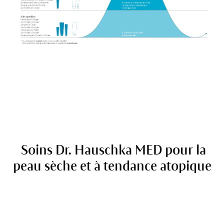
Soins Dr. Hauschka MED pour la
peau sèche et à tendance atopique