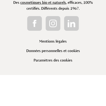
Des
cosmétiques bio et naturels
, efficaces, 100%
certifiés. Différents depuis 1967.
Mentions légales
Données personnelles et cookies
Paramètres des cookies