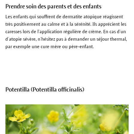
Prendre soin des parents et des enfants
Les enfants qui souffrent de dermatite atopique réagissent
très positivement au calme et à la sérénité. Ils apprécient les
caresses lors de l’application régulière de crème. En cas d’un
d’atopie sévère, n’hésitez pas à demander un séjour thermal,
par exemple une cure mère ou père-enfant.
Potentilla (Potentilla officinalis)