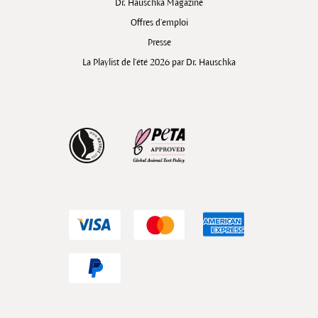
Dr. Hauschka Magazine
Offres d’emploi
Presse
La Playlist de l'été 2026 par Dr. Hauschka