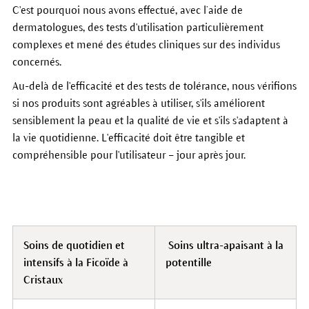
C'est pourquoi nous avons effectué, avec l’aide de
dermatologues, des tests d'utilisation particulièrement
complexes et mené des études cliniques sur des individus
concernés.
Au-delà de l'efficacité et des tests de tolérance, nous vérifions
si nos produits sont agréables à utiliser, s'ils améliorent
sensiblement la peau et la qualité de vie et s'ils s'adaptent à
la vie quotidienne. L'efficacité doit être tangible et
compréhensible pour l'utilisateur – jour après jour.
Soins de quotidien et
Soins ultra-apaisant à la
intensifs à la Ficoïde à
potentille
Cristaux