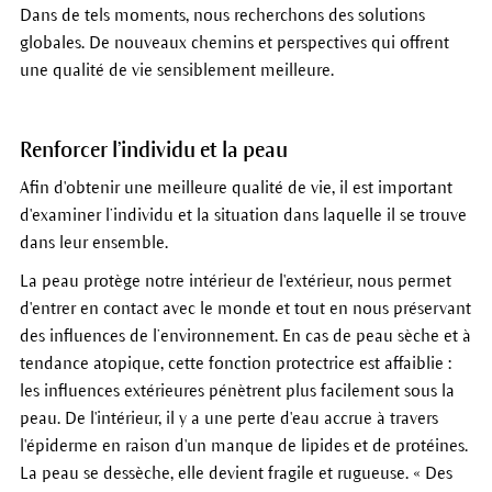
Dans de tels moments, nous recherchons des solutions
globales. De nouveaux chemins et perspectives qui offrent
une qualité de vie sensiblement meilleure.
Renforcer l’individu et la peau
Afin d'obtenir une meilleure qualité de vie, il est important
d'examiner l’individu et la situation dans laquelle il se trouve
dans leur ensemble.
La peau protège notre intérieur de l'extérieur, nous permet
d'entrer en contact avec le monde et tout en nous préservant
des influences de l’environnement. En cas de peau sèche et à
tendance atopique, cette fonction protectrice est affaiblie :
les influences extérieures pénètrent plus facilement sous la
peau. De l'intérieur, il y a une perte d'eau accrue à travers
l'épiderme en raison d'un manque de lipides et de protéines.
La peau se dessèche, elle devient fragile et rugueuse. « Des