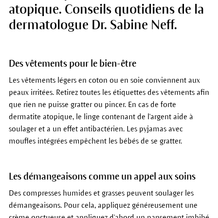
atopique. Conseils quotidiens de la
dermatologue Dr. Sabine Neff.
Des vêtements pour le bien-être
Les vêtements légers en coton ou en soie conviennent aux
peaux irritées. Retirez toutes les étiquettes des vêtements afin
que rien ne puisse gratter ou pincer. En cas de forte
dermatite atopique, le linge contenant de l'argent aide à
soulager et a un effet antibactérien. Les pyjamas avec
moufles intégrées empêchent les bébés de se gratter.
Les démangeaisons comme un appel aux soins
Des compresses humides et grasses peuvent soulager les
démangeaisons. Pour cela, appliquez généreusement une
crème onctueuse et appliquez d'abord un pansement imbibé