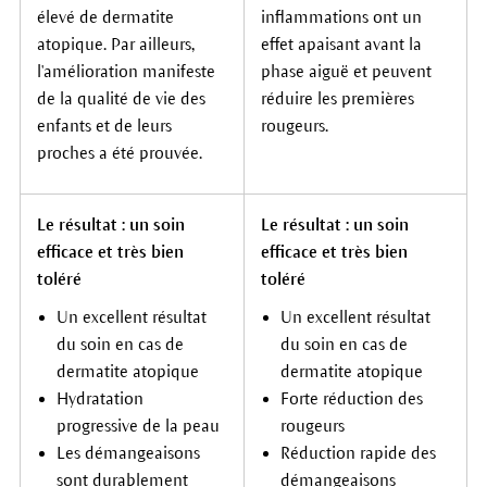
élevé de dermatite
inflammations ont un
atopique. Par ailleurs,
effet apaisant avant la
l'amélioration manifeste
phase aiguë et peuvent
de la qualité de vie des
réduire les premières
enfants et de leurs
rougeurs.
proches a été prouvée.
Le résultat : un soin
Le résultat : un soin
efficace et très bien
efficace et très bien
toléré
toléré
Un excellent résultat
Un excellent résultat
du soin en cas de
du soin en cas de
dermatite atopique
dermatite atopique
Hydratation
Forte réduction des
progressive de la peau
rougeurs
Les démangeaisons
Réduction rapide des
sont durablement
démangeaisons