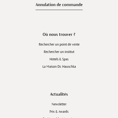
Annulation de commande
Où nous trouver ?
Rechercher un point de vente
Rechercher un institut
Hôtels & Spas
La Maison Dr. Hauschka
Actualités
Newsletter
Prix & Awards