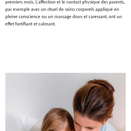
premiers mois. L’affection et le contact physique des parents,
par exemple avec un rituel de soins corporels appliqué en
pleine conscience ou un massage doux et caressant, ont un
effet fortifiant et calmant.