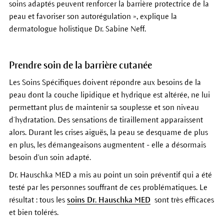
soins adaptés peuvent renforcer la barrière protectrice de la
peau et favoriser son autorégulation », explique la
dermatologue holistique Dr. Sabine Neff.
Prendre soin de la barrière cutanée
Les Soins Spécifiques doivent répondre aux besoins de la
peau dont la couche lipidique et hydrique est altérée, ne lui
permettant plus de maintenir sa souplesse et son niveau
d’hydratation. Des sensations de tiraillement apparaissent
alors. Durant les crises aiguës, la peau se desquame de plus
en plus, les démangeaisons augmentent - elle a désormais
besoin d'un soin adapté.
Dr. Hauschka MED a mis au point un soin préventif qui a été
testé par les personnes souffrant de ces problématiques. Le
résultat : tous les
soins Dr. Hauschka MED
sont très efficaces
et bien tolérés.