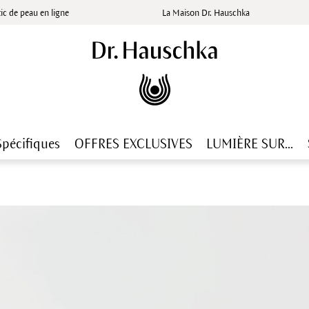
ic de peau en ligne
La Maison Dr. Hauschka
Spécifiques
OFFRES EXCLUSIVES
LUMIÈRE SUR...