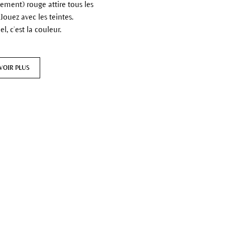
ement) rouge attire tous les
 Jouez avec les teintes.
el, c’est la couleur.
VOIR PLUS