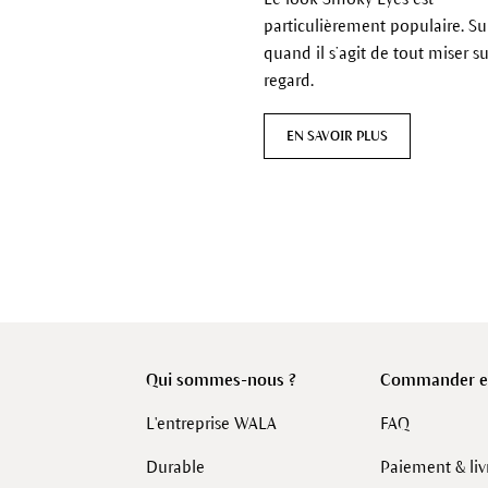
particulièrement populaire. Su
quand il s’agit de tout miser su
regard.
EN SAVOIR PLUS
Qui sommes-nous ?
Commander en
L'entreprise WALA
FAQ
Durable
Paiement & liv