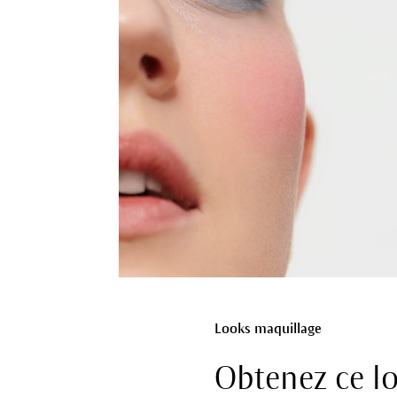
Looks maquillage
Obtenez ce lo