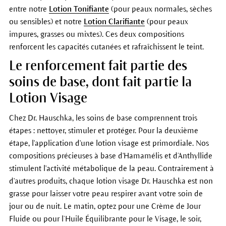
entre notre
Lotion Tonifiante
(pour peaux normales, sèches
ou sensibles) et notre
Lotion Clarifiante
(pour peaux
impures, grasses ou mixtes). Ces deux compositions
renforcent les capacités cutanées et rafraîchissent le teint.
Le renforcement fait partie des
soins de base, dont fait partie la
Lotion Visage
Chez Dr. Hauschka, les soins de base comprennent trois
étapes : nettoyer, stimuler et protéger. Pour la deuxième
étape, l'application d'une lotion visage est primordiale. Nos
compositions précieuses à base d'Hamamélis et d’Anthyllide
stimulent l'activité métabolique de la peau. Contrairement à
d'autres produits, chaque lotion visage Dr. Hauschka est non
grasse pour laisser votre peau respirer avant votre soin de
jour ou de nuit. Le matin, optez pour une Crème de Jour
Fluide ou pour l’Huile Équilibrante pour le Visage, le soir,