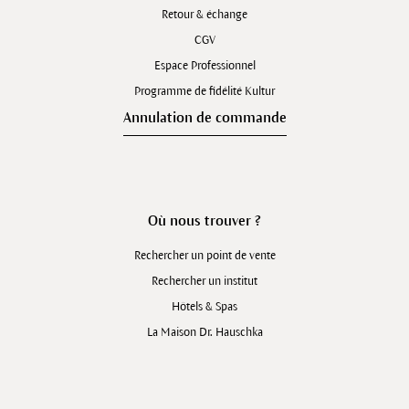
Retour & échange
CGV
Espace Professionnel
Programme de fidélité Kultur
Annulation de commande
Où nous trouver ?
Rechercher un point de vente
Rechercher un institut
Hôtels & Spas
La Maison Dr. Hauschka