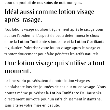
pour un produit de nos
soins de nuit
non gras.
Idéal aussi comme lotion visage
après-rasage.
Nos lotions visage s’utilisent également après le rasage pour
apaiser l'épiderme. L’aspect de peau déterminera le choix
entre la
Lotion Tonifiante
stimulante et la
Lotion Clarifiante
régulatrice. Pulvérisez votre lotion visage après le rasage et
tapotez doucement pour faire pénétrer les actifs naturels.
Une lotion visage qui s’utilise à tout
moment.
La finesse du pulvérisateur de notre lotion visage est
bienfaisante lors des journées de chaleur ou en voyage.. Vous
pouvez même pulvériser la
Lotion Tonifiante
Dr. Hauschka
directement sur votre pour un rafraîchissement instantané,
sans altérer votre mise en beauté.