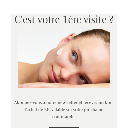
C'est votre 1ère visite ?
Abonnez-vous à notre newsletter et recevez un bon 
d'achat de 5€, valable sur votre prochaine 
commande.