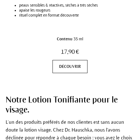
peaux sensibles & réactives, sèches à très sèches
apaise les rougeurs
rituel complet en format découverte
Contenu
35 ml
17,90 €
DÉCOUVRIR
Notre Lotion Tonifiante pour le
visage.
L’un des produits préférés de nos clientes est sans aucun
doute la lotion visage. Chez Dr. Hauschka, nous l'avons
déclinée pour répondre à chaque besoin : vous avez le choix