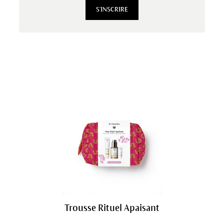
S'INSCRIRE
Trousse Rituel Apaisant