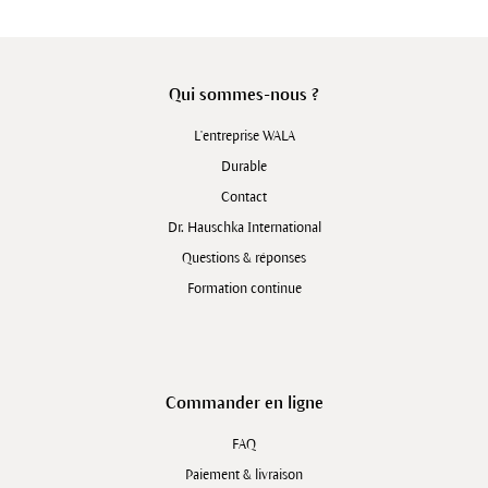
Qui sommes-nous ?
L'entreprise WALA
Durable
Contact
Dr. Hauschka International
Questions & réponses
Formation continue
Commander en ligne
FAQ
Paiement & livraison