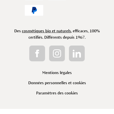
Des
cosmétiques bio et naturels
, efficaces, 100%
certifiés. Différents depuis 1967.
Mentions légales
Données personnelles et cookies
Paramètres des cookies