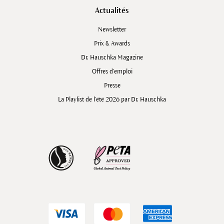
Actualités
Newsletter
Prix & Awards
Dr. Hauschka Magazine
Offres d’emploi
Presse
La Playlist de l'été 2026 par Dr. Hauschka