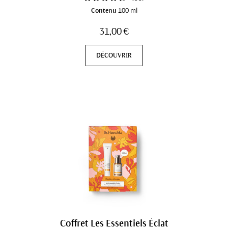
Contenu
100 ml
31,00 €
DÉCOUVRIR
Coffret Les Essentiels Éclat