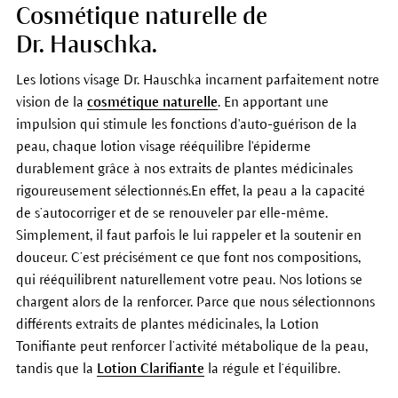
Cosmétique naturelle de
Dr. Hauschka.
Les lotions visage Dr. Hauschka incarnent parfaitement notre
vision de la
cosmétique naturelle
. En apportant une
impulsion qui stimule les fonctions d'auto-guérison de la
peau, chaque lotion visage rééquilibre l'épiderme
durablement grâce à nos extraits de plantes médicinales
rigoureusement sélectionnés.En effet, la peau a la capacité
de s’autocorriger et de se renouveler par elle-même.
Simplement, il faut parfois le lui rappeler et la soutenir en
douceur. C’est précisément ce que font nos compositions,
qui rééquilibrent naturellement votre peau. Nos lotions se
chargent alors de la renforcer. Parce que nous sélectionnons
différents extraits de plantes médicinales, la Lotion
Tonifiante peut renforcer l’activité métabolique de la peau,
tandis que la
Lotion Clarifiante
la régule et l‘équilibre.