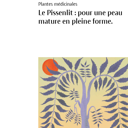
Plantes médicinales
Le Pissenlit : pour une peau
mature en pleine forme.