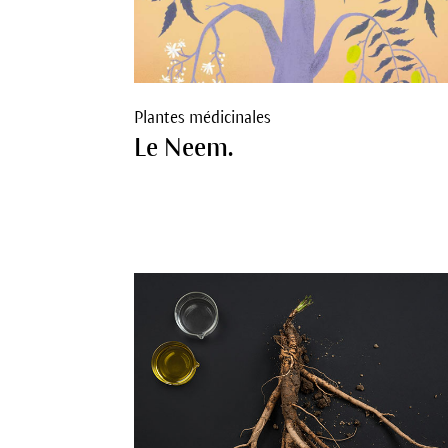
Plantes médicinales
Le Neem.