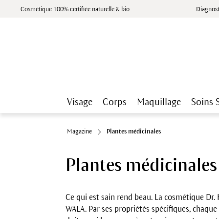
Cosmétique 100% certifiée naturelle & bio
Diagnost
Visage
Corps
Maquillage
Soins 
Magazine
Plantes médicinales
Plantes médicinales
Ce qui est sain rend beau. La cosmétique Dr
WALA. Par ses propriétés spécifiques, chaque