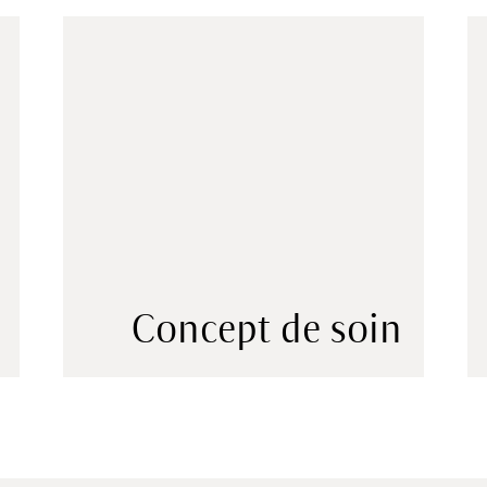
Concept de soin