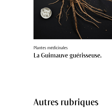
Plantes médicinales
La Guimauve guérisseuse.
Autres rubriques