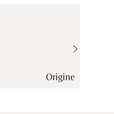
Origine