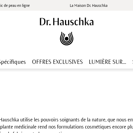
ic de peau en ligne
La Maison Dr. Hauschka
Spécifiques
OFFRES EXCLUSIVES
LUMIÈRE SUR...
. Hauschka utilise les pouvoirs soignants de la nature, que nou
 plante médicinale rend nos formulations cosmétiques encore plu