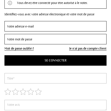
Vous devez être connecté pour être autorisé à le noter.
Identifiez-vous avec votre adresse électronique et votre mot de passe
Mot de passe oublié ?
Je n'ai pas de compte client
SE CONNECTER