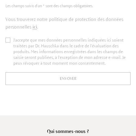
Les champs suivis d'un * sont des champs obligatoires.
Vous trouverez notre politique de protection des données
personnelles
ici
.
J'accepte que mes données personnelles indiquées ici soient
traitées par Dr. Hauschka dans le cadre de l'évaluation des
produits. Mes informations enregistrées dans les champs de
saisie seront publiées, à l'exception de mon adresse e-mail. Je
peux révoquer à tout moment mon consentement.
ENVOYER
Qui sommes-nous ?