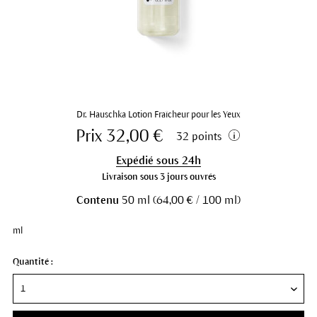
Dr. Hauschka Lotion Fraîcheur pour les Yeux
Prix 32,00 €
32 points
Expédié sous 24h
Livraison sous 3 jours ouvrés
Contenu
50 ml (64,00 € / 100 ml)
ml
Quantité :