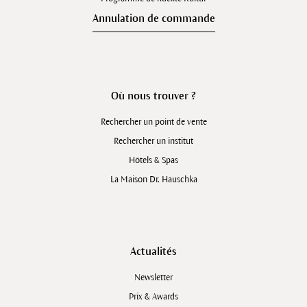
Annulation de commande
Où nous trouver ?
Rechercher un point de vente
Rechercher un institut
Hôtels & Spas
La Maison Dr. Hauschka
Actualités
Newsletter
Prix & Awards