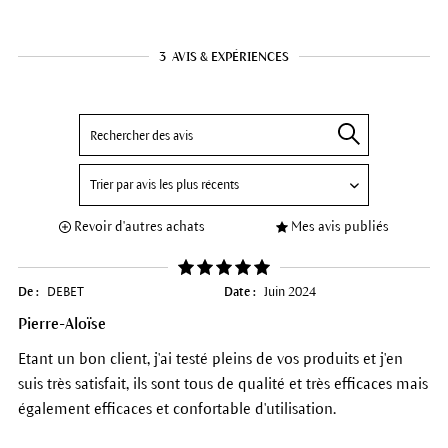
3
AVIS & EXPÉRIENCES
Revoir d'autres achats
Mes avis publiés
De :
DEBET
Date :
Juin 2024
Pierre-Aloïse
Etant un bon client, j'ai testé pleins de vos produits et j'en
suis très satisfait, ils sont tous de qualité et très efficaces mais
également efficaces et confortable d'utilisation.