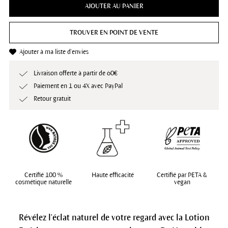
AJOUTER AU PANIER
TROUVER EN POINT DE VENTE
Ajouter à ma liste d'envies
Livraison offerte à partir de 60€
Paiement en 1 ou 4X avec PayPal
Retour gratuit
Certifié 100 %
Haute efficacité
Certifié par PETA &
cosmétique naturelle
vegan
Révélez l'éclat naturel de votre regard avec la Lotion