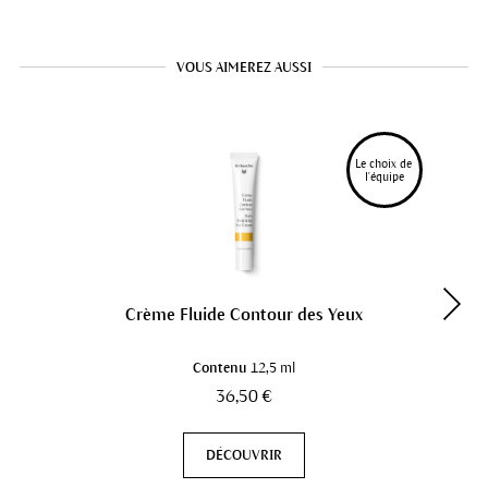
VOUS AIMEREZ AUSSI
Le choix de 
l'équipe
Crème Fluide Contour des Yeux
Contenu
12,5 ml
36,50 €
DÉCOUVRIR