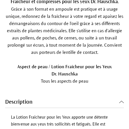
Fraîcheur et compresses pour les yeux Dr. Hauschka.
Grâce à son format en ampoule est pratique et à usage
unique, redonnez de la fraîcheur à votre regard et apaisez les
démangeaisons du contour de l'oeil grâce à ses différents
extraits de plantes médicinales. Elle s'utilise en cas d'allergie
aux pollens, de poches, de cernes, ou suite à un travail
prolongé sur écran, à tout moment de la journée. Convient
aux porteurs de lentille de contact.
Aspect de peau / Lotion Fraîcheur pour les Yeux
Dr. Hauschka
Tous les aspects de peau
Description
La Lotion Fraîcheur pour les Yeux apporte une détente
bienvenue aux yeux très sollicités et fatigués. Elle est