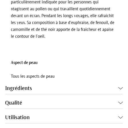
particulièrement indiquée pour les personnes qui
réagissent au pollen ou qui travaillent quotidiennement
devant un écran. Pendant les longs voyages, elle rafraîchit
les yeux. Sa composition à base d‘euphraise, de fenouil, de
camomille et de thé noir apporte de la fraicheur et apaise
le contour de l’oeil.
Aspect de peau
Tous les aspects de peau
Ingrédients
Qualité
Utilisation