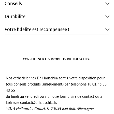
Conseils
Durabilité
Votre fidélité est récompensée !
CONSEILS SUR LES PRODUITS DR. HAUSCHKA :
Nos esthéticiennes Dr. Hauschka sont à votre disposition pour
tous conseils produits (uniquement) par téléphone au 01 43 55
40 55
du lundi au vendredi ou via notre formulaire de contact ou à
l'adresse contact@drhauschka.fr.
WALA Heilmittlel GmbH, D-73085 Bad Boll, Allemagne