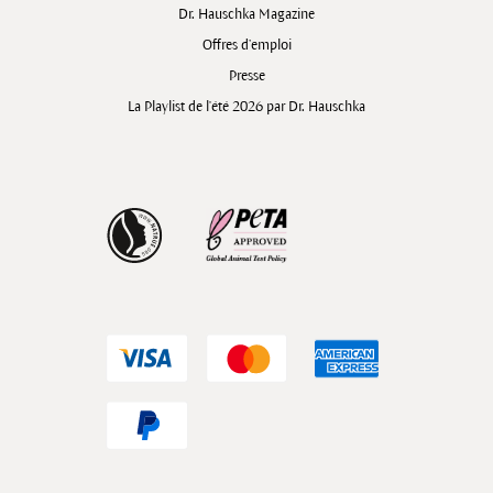
Dr. Hauschka Magazine
Offres d’emploi
Presse
La Playlist de l'été 2026 par Dr. Hauschka