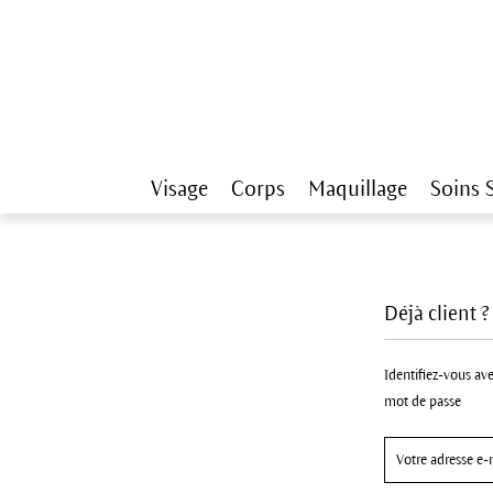
Visage
Corps
Maquillage
Soins 
Déjà client 
Identifiez-vous ave
mot de passe