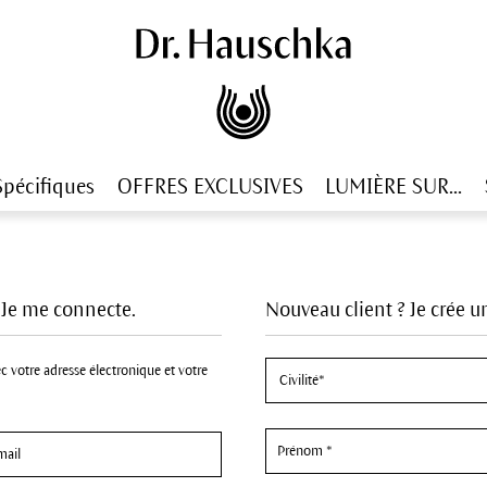
Spécifiques
OFFRES EXCLUSIVES
LUMIÈRE SUR...
? Je me connecte.
Nouveau client ? Je crée 
c votre adresse électronique et votre