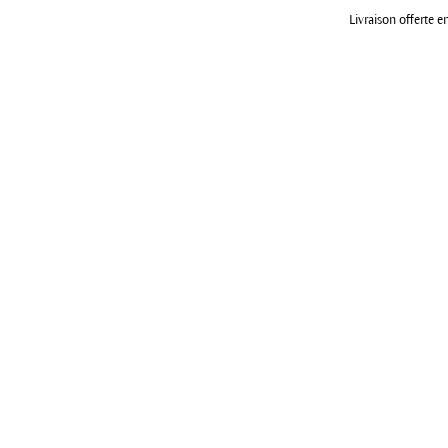
Livraison offerte e