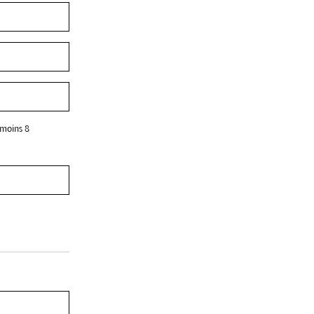
 moins 8