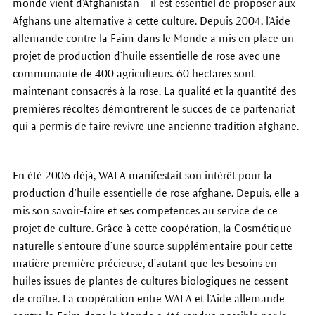
monde vient d’Afghanistan – il est essentiel de proposer aux
Afghans une alternative à cette culture. Depuis 2004, l’Aide
allemande contre la Faim dans le Monde a mis en place un
projet de production d’huile essentielle de rose avec une
communauté de 400 agriculteurs. 60 hectares sont
maintenant consacrés à la rose. La qualité et la quantité des
premières récoltes démontrèrent le succès de ce partenariat
qui a permis de faire revivre une ancienne tradition afghane.
En été 2006 déjà, WALA manifestait son intérêt pour la
production d’huile essentielle de rose afghane. Depuis, elle a
mis son savoir-faire et ses compétences au service de ce
projet de culture. Grâce à cette coopération, la Cosmétique
naturelle s’entoure d’une source supplémentaire pour cette
matière première précieuse, d’autant que les besoins en
huiles issues de plantes de cultures biologiques ne cessent
de croître. La coopération entre WALA et l’Aide allemande