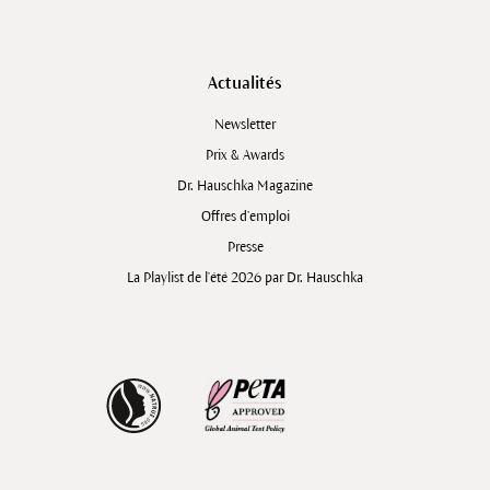
Actualités
Newsletter
Prix & Awards
Dr. Hauschka Magazine
Offres d’emploi
Presse
La Playlist de l'été 2026 par Dr. Hauschka