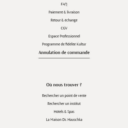
FAQ
Paiement & livraison
Retour & échange
CGV
Espace Professionnel
Programme de fidélité Kultur
Annulation de commande
Où nous trouver ?
Rechercher un point de vente
Rechercher un institut
Hôtels & Spas
La Maison Dr. Hauschka