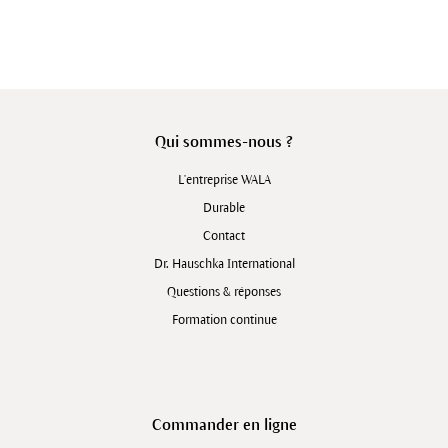
Qui sommes-nous ?
L'entreprise WALA
Durable
Contact
Dr. Hauschka International
Questions & réponses
Formation continue
Commander en ligne