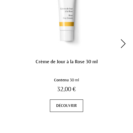
Crème de Jour à la Rose 30 ml
Contenu
30 ml
32,00 €
DÉCOUVRIR