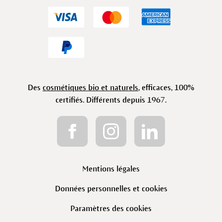
Des
cosmétiques bio et naturels
, efficaces, 100%
certifiés. Différents depuis 1967.
Mentions légales
Données personnelles et cookies
Paramètres des cookies