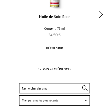
Huile de Soin Rose
Contenu
75 ml
24,50 €
DÉCOUVRIR
17
AVIS & EXPÉRIENCES