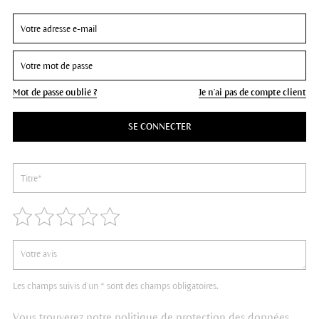
Mot de passe oublié ?
Je n'ai pas de compte client
SE CONNECTER
Les champs suivis d'un * sont des champs obligatoires.
Vous trouverez notre politique de protection des données