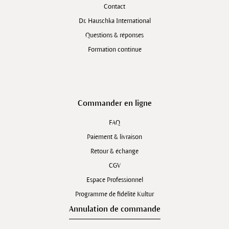
Contact
Dr. Hauschka International
Questions & réponses
Formation continue
Commander en ligne
FAQ
Paiement & livraison
Retour & échange
CGV
Espace Professionnel
Programme de fidélité Kultur
Annulation de commande