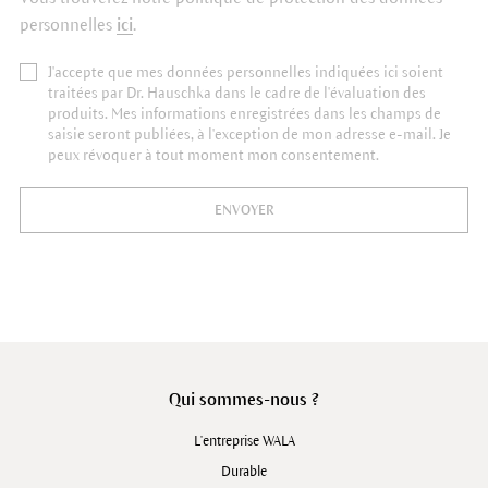
personnelles
ici
.
J'accepte que mes données personnelles indiquées ici soient
traitées par Dr. Hauschka dans le cadre de l'évaluation des
produits. Mes informations enregistrées dans les champs de
saisie seront publiées, à l'exception de mon adresse e-mail. Je
peux révoquer à tout moment mon consentement.
ENVOYER
Qui sommes-nous ?
L'entreprise WALA
Durable