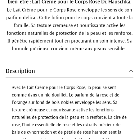
bien-être : Lait Crème pour le Corps Rose Dr. Hauschka.
Le Lait Crème pour le Corps Rose enveloppe les sens de son
parfum délicat. Cette lotion pour le corps convient à toute la
famille. Sa texture crémeuse et nourrissante active les
fonctions naturelles de protection de la peau et les renforce.
Il pénètre rapidement tout en procurant un soin intense. Sa
formule précieuse convient même aux peaux sensibles.
Description
Avec le Lait Crème pour le Corps Rose, la peau se sent
comme dans un nid douillet. Le parfum de la rose et de
l’orange sur fond de bois nobles enveloppe les sens. Sa
texture crémeuse et nourrissante active les fonctions
naturelles de protection de la peau et la renforce. La cire de
rose, l’huile essentielle de rose et les extraits précieux de
baie de cynorrhodon et de pétale de rose harmonisent la