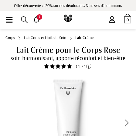
Offre découverte : -20% sur nos déodorants. Sans sels d'aluminium.
3
0
Corps
Lait Corps et Huile de Soin
Lait Crème
Lait Crème pour le Corps Rose
soin harmonisant, apporte réconfort et bien-être
(
17
)