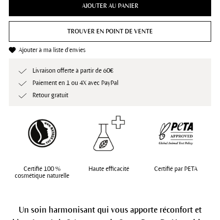
AJOUTER AU PANIER
TROUVER EN POINT DE VENTE
Ajouter à ma liste d'envies
Livraison offerte à partir de 60€
Paiement en 1 ou 4X avec PayPal
Retour gratuit
Certifié 100 %
Haute efficacité
Certifié par PETA
cosmétique naturelle
Un soin harmonisant qui vous apporte réconfort et