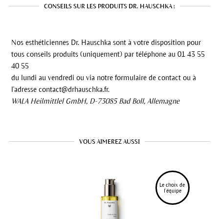
CONSEILS SUR LES PRODUITS DR. HAUSCHKA :
Nos esthéticiennes Dr. Hauschka sont à votre disposition pour
tous conseils produits (uniquement) par téléphone au 01 43 55
40 55
du lundi au vendredi ou via notre formulaire de contact ou à
l'adresse contact@drhauschka.fr.
WALA Heilmittlel GmbH, D-73085 Bad Boll, Allemagne
VOUS AIMEREZ AUSSI
Le choix de 
l'équipe