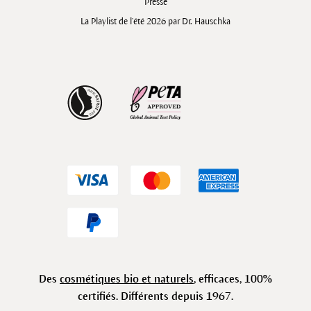
Presse
La Playlist de l'été 2026 par Dr. Hauschka
Des
cosmétiques bio et naturels
, efficaces, 100%
certifiés. Différents depuis 1967.