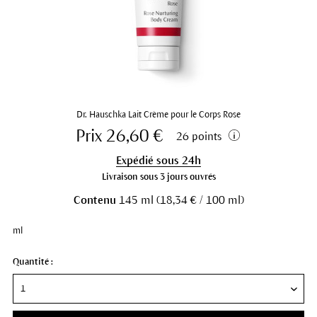
Dr. Hauschka Lait Crème pour le Corps Rose
Prix 26,60 €
26 points
Expédié sous 24h
Livraison sous 3 jours ouvrés
Contenu
145 ml (18,34 € / 100 ml)
ml
Quantité :