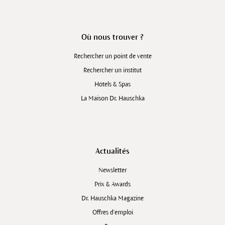
Où nous trouver ?
Rechercher un point de vente
Rechercher un institut
Hôtels & Spas
La Maison Dr. Hauschka
Actualités
Newsletter
Prix & Awards
Dr. Hauschka Magazine
Offres d’emploi