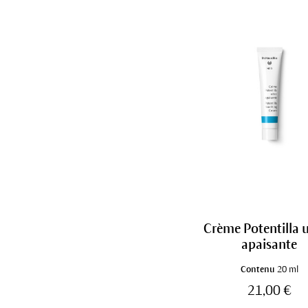
Crème Potentilla u
apaisante
Contenu
20 ml
21,00 €