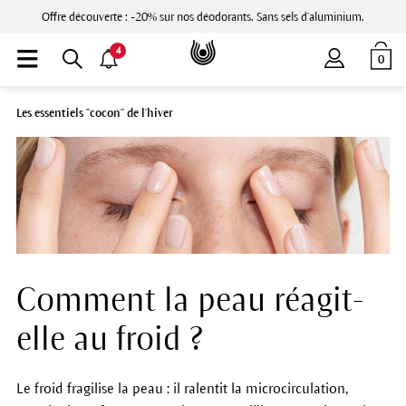
Offre découverte : -20% sur nos déodorants. Sans sels d'aluminium.
4
0
Les essentiels "cocon" de l'hiver
Comment la peau réagit-
elle au froid ?
Le froid fragilise la peau : il ralentit la microcirculation,