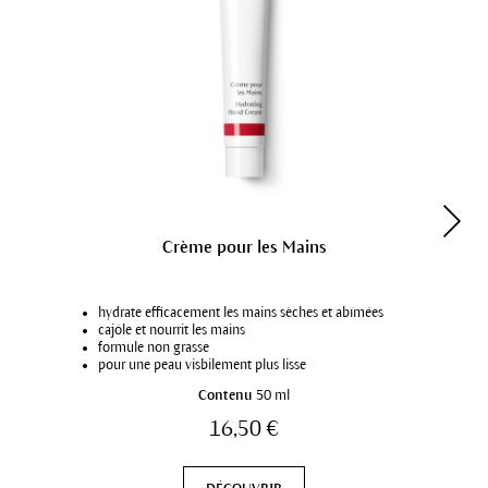
Crème pour les Mains
hydrate efficacement les mains sèches et abîmées
cajôle et nourrit les mains
formule non grasse
pour une peau visbilement plus lisse
Contenu
50 ml
16,50 €