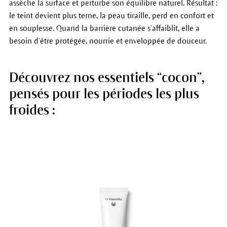
assèche la surface et perturbe son équilibre naturel. Résultat :
le teint devient plus terne, la peau tiraille, perd en confort et
en souplesse. Quand la barrière cutanée s’affaiblit, elle a
besoin d’être protégée, nourrie et enveloppée de douceur.
Découvrez nos essentiels “cocon”,
pensés pour les périodes les plus
froides :