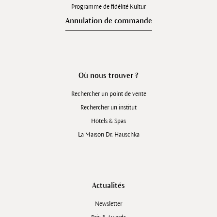
Programme de fidélité Kultur
Annulation de commande
Où nous trouver ?
Rechercher un point de vente
Rechercher un institut
Hôtels & Spas
La Maison Dr. Hauschka
Actualités
Newsletter