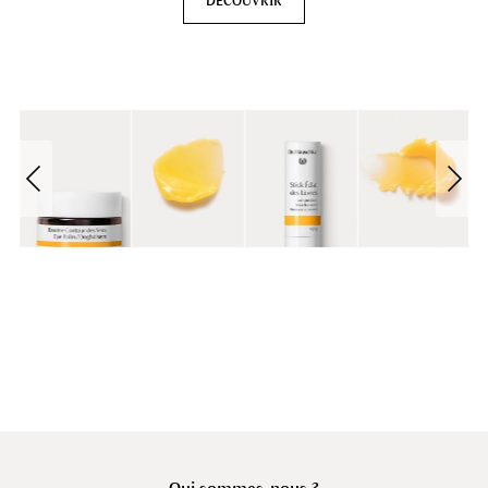
DÉCOUVRIR