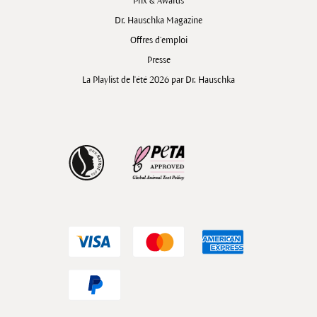
Prix & Awards
Dr. Hauschka Magazine
Offres d’emploi
Presse
La Playlist de l'été 2026 par Dr. Hauschka