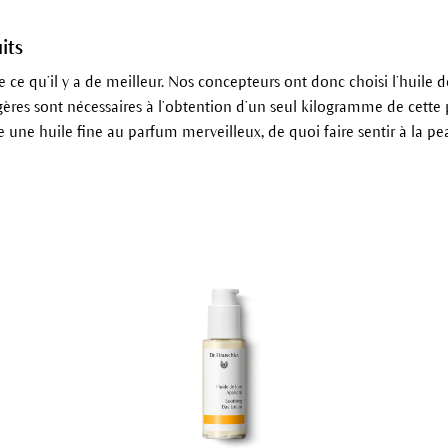
its
e ce qu’il y a de meilleur. Nos concepteurs ont donc choisi l’huile
égères sont nécessaires à l’obtention d’un seul kilogramme de cette
 une huile fine au parfum merveilleux, de quoi faire sentir à la pe