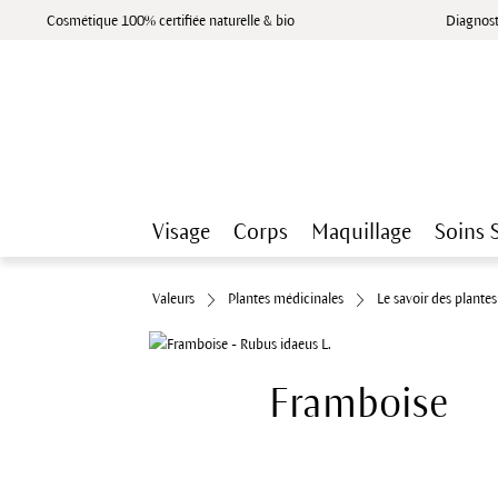
Cosmétique 100% certifiée naturelle & bio
Diagnost
Visage
Corps
Maquillage
Soins 
Valeurs
Plantes médicinales
Le savoir des plante
Framboise