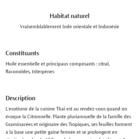
Habitat naturel
Vraisemblablement Inde orientale et Indonésie
Constituants
Huile essentielle et principaux composants : citral,
flavonoïdes, triterpènes
Description
L’exotisme de la cuisine Thai est au rendez-vous quand on
évoque la Citronnelle. Plante pluriannuelle de la famille des
Graminacées et originaire des Tropiques, ses feuilles forment
à la base une petite gaine fermée et se prolongent en