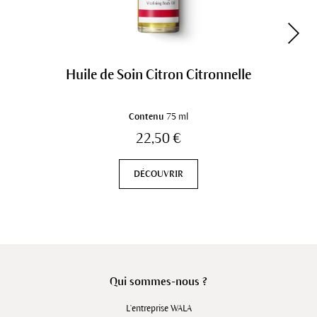
Huile de Soin Citron Citronnelle
Contenu
75 ml
22,50 €
DÉCOUVRIR
Qui sommes-nous ?
L'entreprise WALA