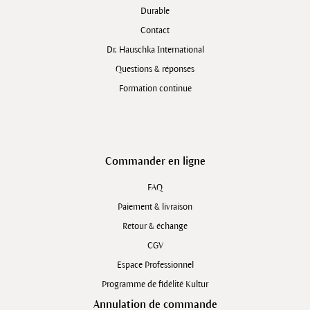
Durable
Contact
Dr. Hauschka International
Questions & réponses
Formation continue
Commander en ligne
FAQ
Paiement & livraison
Retour & échange
CGV
Espace Professionnel
Programme de fidélité Kultur
Annulation de commande