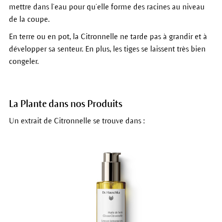
mettre dans l’eau pour qu’elle forme des racines au niveau
de la coupe.
En terre ou en pot, la Citronnelle ne tarde pas à grandir et à
développer sa senteur. En plus, les tiges se laissent très bien
congeler.
La Plante dans nos Produits
Un extrait de Citronnelle se trouve dans :