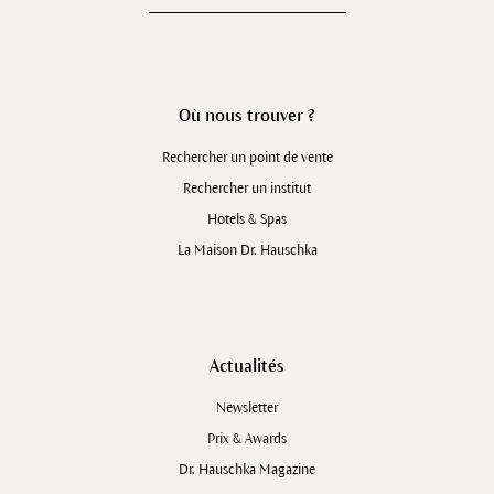
Où nous trouver ?
Rechercher un point de vente
Rechercher un institut
Hôtels & Spas
La Maison Dr. Hauschka
Actualités
Newsletter
Prix & Awards
Dr. Hauschka Magazine