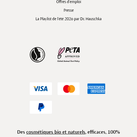
Offres d’emploi
Presse
La Playlist de l'été 2026 par Dr. Hauschka
Des
cosmétiques bio et naturels
, efficaces, 100%