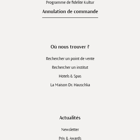
Programme de fidélité Kultur
Annulation de commande
Où nous trouver ?
Rechercher un point de vente
Rechercher un institut
Hôtels & Spas
La Maison Dr. Hauschka
Actualités
Newsletter
Prix & Awards