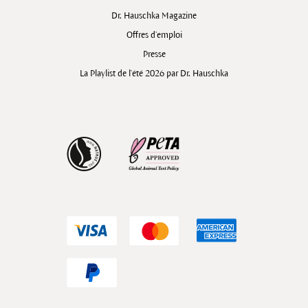
Dr. Hauschka Magazine
Offres d’emploi
Presse
La Playlist de l'été 2026 par Dr. Hauschka