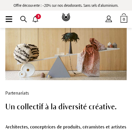
Offre découverte : -20% sur nos déodorants. Sans sels d'aluminium.
3
0
Partenariats
Un collectif à la diversité créative.
Architectes, conceptrices de produits, céramistes et artistes