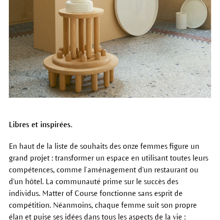
Libres et inspirées.
En haut de la liste de souhaits des onze femmes figure un
grand projet : transformer un espace en utilisant toutes leurs
compétences, comme l’aménagement d'un restaurant ou
d'un hôtel. La communauté prime sur le succès des
individus. Matter of Course fonctionne sans esprit de
compétition. Néanmoins, chaque femme suit son propre
élan et puise ses idées dans tous les aspects de la vie :