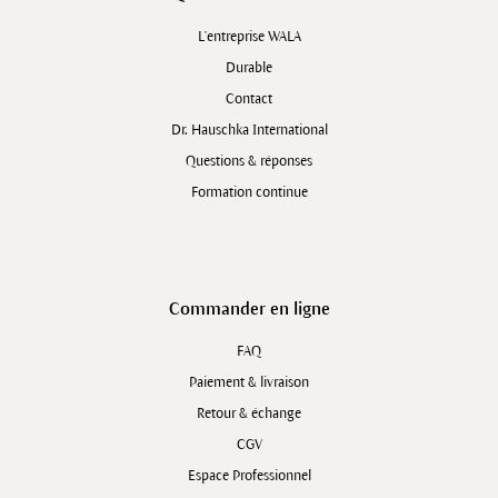
L'entreprise WALA
Durable
Contact
Dr. Hauschka International
Questions & réponses
Formation continue
Commander en ligne
FAQ
Paiement & livraison
Retour & échange
CGV
Espace Professionnel