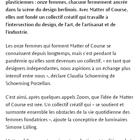
plasticiennes : onze femmes, chacune fermement ancrée
dans la scène du design berlinois. Avec Matter of Course,
elles ont fondé un collectif créatif qui travaille à
l'intersection du design, de l'art, de l'artisanat et de
l'industrie.
Les onze femmes qui forment Matter of Course se
connaissent depuis longtemps, mais c’est pendant la
pandémie qu’elles sont devenues un collectif, « en tant que
designers indépendantes, nous aspirions à un échange plus
intensif entre nous », déclare Claudia Schoeming de
Schoeming Porzellan.
C'est ainsi, après quelques appels Zoom, que l'idée de Matter
of Course est née. Un collectif créatif qui « se soutient et
surmonte ensemble les obstacles de la vie quotidienne des
femmes fondatrices », ajoute la conceptrice de luminaires
Simone Lüling.