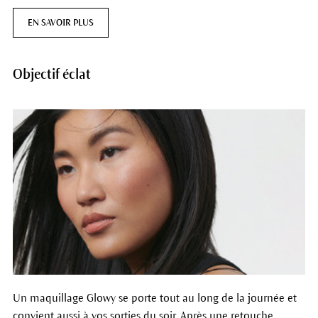
EN SAVOIR PLUS
Objectif éclat
Un maquillage Glowy se porte tout au long de la journée et
convient aussi à vos sorties du soir. Après une retouche