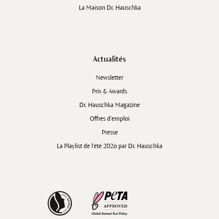
La Maison Dr. Hauschka
Actualités
Newsletter
Prix & Awards
Dr. Hauschka Magazine
Offres d’emploi
Presse
La Playlist de l'été 2026 par Dr. Hauschka