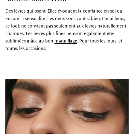
Des lèvres qui osent. Elles évoquent la confiance en soi ou
encore la sensualité ; les deux vous vont si bien. Par ailleurs,
ce look ne convient pas seulement aux lèvres naturellement
charnues. Les lèvres plus fines peuvent également être
sublimées grâce au bon
maquillage
. Pour tous les jours, et
toutes les occasions.