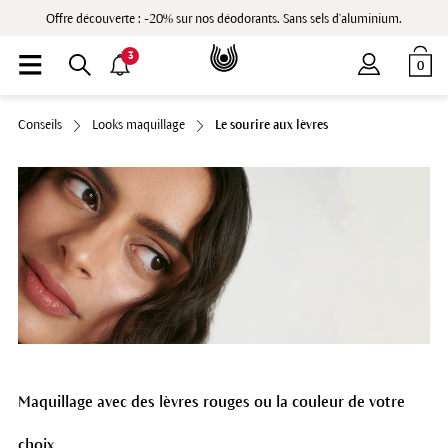
Offre découverte : -20% sur nos déodorants. Sans sels d'aluminium.
3
0
Conseils
Looks maquillage
Le sourire aux lèvres
Maquillage avec des lèvres rouges ou la couleur de votre
choix