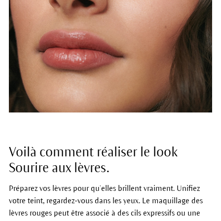
Voilà comment réaliser le look
Sourire aux lèvres.
Préparez vos lèvres pour qu’elles brillent vraiment. Unifiez
votre teint, regardez-vous dans les yeux. Le maquillage des
lèvres rouges peut être associé à des cils expressifs ou une