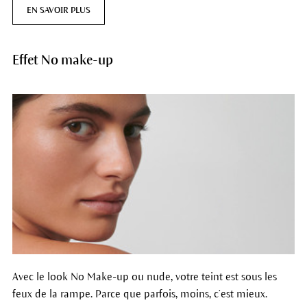
EN SAVOIR PLUS
Effet No make-up
Avec le look No Make-up ou nude, votre teint est sous les
feux de la rampe. Parce que parfois, moins, c’est mieux.