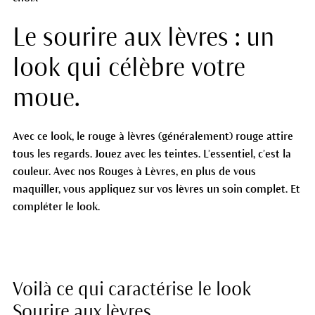
Le sourire aux lèvres : un
look qui célèbre votre
moue.
Avec ce look, le rouge à lèvres (généralement) rouge attire
tous les regards. Jouez avec les teintes. L’essentiel, c’est la
couleur. Avec nos Rouges à Lèvres, en plus de vous
maquiller, vous appliquez sur vos lèvres un soin complet. Et
compléter le look.
Voilà ce qui caractérise le look
Sourire aux lèvres.