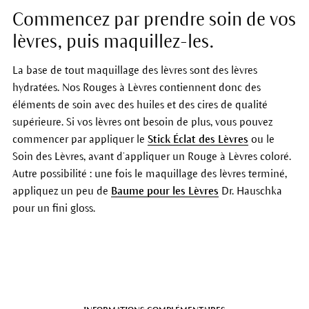
Commencez par prendre soin de vos
lèvres, puis maquillez-les.
La base de tout maquillage des lèvres sont des lèvres
hydratées. Nos Rouges à Lèvres contiennent donc des
éléments de soin avec des huiles et des cires de qualité
supérieure. Si vos lèvres ont besoin de plus, vous pouvez
commencer par appliquer le
Stick Éclat des Lèvres
ou le
Soin des Lèvres, avant d’appliquer un Rouge à Lèvres coloré.
Autre possibilité : une fois le maquillage des lèvres terminé,
appliquez un peu de
Baume pour les Lèvres
Dr. Hauschka
pour un fini gloss.