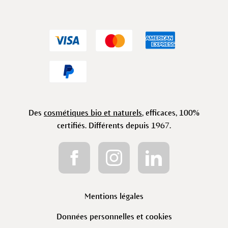
Des
cosmétiques bio et naturels
, efficaces, 100%
certifiés. Différents depuis 1967.
Mentions légales
Données personnelles et cookies