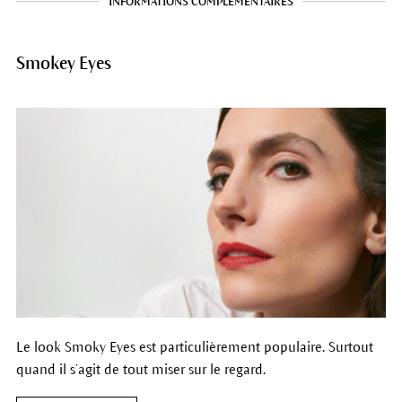
INFORMATIONS COMPLÉMENTAIRES
Smokey Eyes
Le look Smoky Eyes est particulièrement populaire. Surtout
quand il s’agit de tout miser sur le regard.