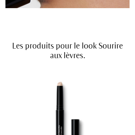
Les produits pour le look Sourire
aux lèvres.