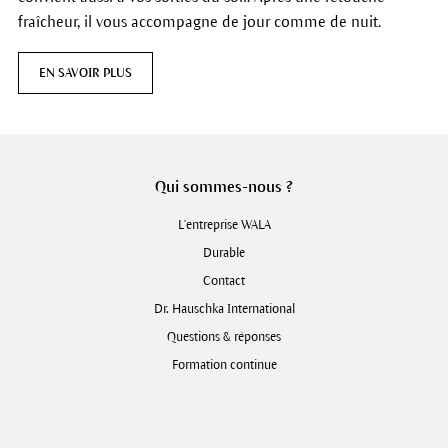
fraîcheur, il vous accompagne de jour comme de nuit.
EN SAVOIR PLUS
Qui sommes-nous ?
L'entreprise WALA
Durable
Contact
Dr. Hauschka International
Questions & réponses
Formation continue