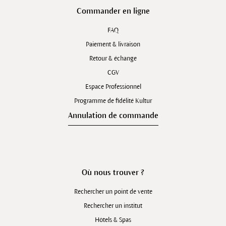
Commander en ligne
FAQ
Paiement & livraison
Retour & échange
CGV
Espace Professionnel
Programme de fidélité Kultur
Annulation de commande
Où nous trouver ?
Rechercher un point de vente
Rechercher un institut
Hôtels & Spas