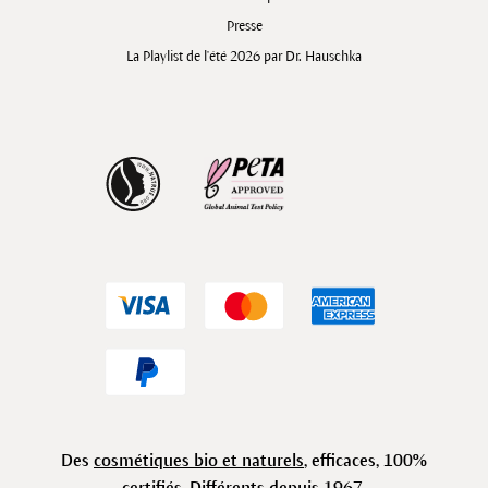
Presse
La Playlist de l'été 2026 par Dr. Hauschka
Des
cosmétiques bio et naturels
, efficaces, 100%
certifiés. Différents depuis 1967.