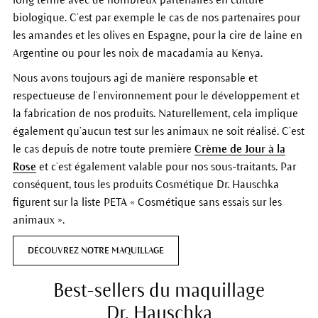
biologique. C’est par exemple le cas de nos partenaires pour
les amandes et les olives en Espagne, pour la cire de laine en
Argentine ou pour les noix de macadamia au Kenya.
Nous avons toujours agi de manière responsable et
respectueuse de l’environnement pour le développement et
la fabrication de nos produits. Naturellement, cela implique
également qu’aucun test sur les animaux ne soit réalisé. C’est
le cas depuis de notre toute première
Crème de Jour à la
Rose
et c’est également valable pour nos sous-traitants. Par
conséquent, tous les produits Cosmétique Dr. Hauschka
figurent sur la liste PETA « Cosmétique sans essais sur les
animaux ».
DÉCOUVREZ NOTRE MAQUILLAGE
Best-sellers du maquillage
Dr. Hauschka