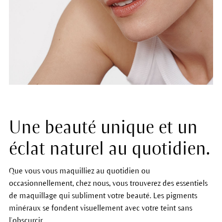
Une beauté unique et un
éclat naturel au quotidien.
Que vous vous maquilliez au quotidien ou
occasionnellement, chez nous, vous trouverez des essentiels
de maquillage qui subliment votre beauté. Les pigments
minéraux se fondent visuellement avec votre teint sans
l’obscurcir.