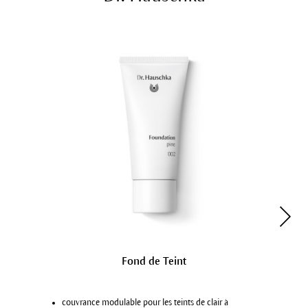
Fond de Teint
couvrance modulable pour les teints de clair à