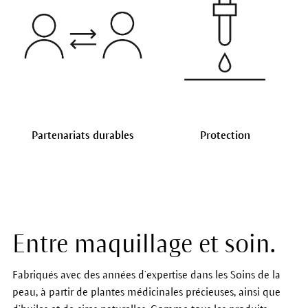
Partenariats durables
Protection
Entre maquillage et soin.
Fabriqués avec des années d’expertise dans les Soins de la
peau, à partir de plantes médicinales précieuses, ainsi que