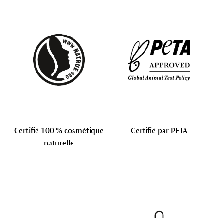
Certifié 100 % cosmétique
Certifié par PETA
naturelle