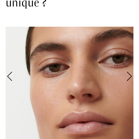
unique ?