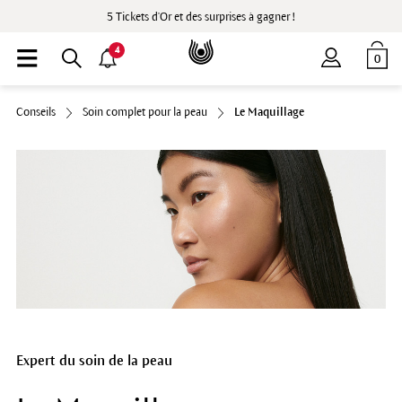
5 Tickets d'Or et des surprises à gagner !
4
0
Conseils
Soin complet pour la peau
Le Maquillage
Expert du soin de la peau