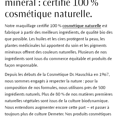
minéral : certifié 100 %
cosmétique naturelle.
Notre maquillage certifié 100 %
cosmétique naturelle
est
fabriqué à partir des meilleurs ingrédients, de qualité bio dès
que possible. Les huiles et les cires protègent la peau, les
plantes médicinales lui apportent du soin et les pigments
minéraux offrent des couleurs naturelles. Plusieurs de nos
ingrédients sont issus du commerce équitable et produits de
façon responsable.
Depuis les débuts de la Cosmétique Dr. Hauschka en 1967,
nous sommes engagés à respecter la nature : pour la
composition de nos formules, nous utilisons près de 500
ingrédients naturels. Plus de 80 % de nos matières premières
naturelles végétales sont issus de la culture biodynamique.
Nous entendons augmenter encore cette part — et passer à
toujours plus de culture Demeter. Nos produits cosmétiques