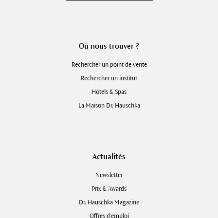
Où nous trouver ?
Rechercher un point de vente
Rechercher un institut
Hôtels & Spas
La Maison Dr. Hauschka
Actualités
Newsletter
Prix & Awards
Dr. Hauschka Magazine
Offres d’emploi