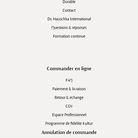
Durable
Contact
Dr. Hauschka International
Questions & réponses
Formation continue
Commander en ligne
FAQ
Paiement & livraison
Retour & échange
CGV
Espace Professionnel
Programme de fidélité Kultur
Annulation de commande