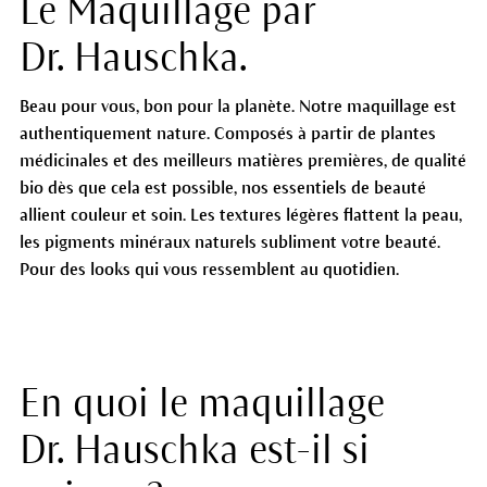
Le Maquillage par
Dr. Hauschka.
Beau pour vous, bon pour la planète. Notre maquillage est
authentiquement nature. Composés à partir de plantes
médicinales et des meilleurs matières premières, de qualité
bio dès que cela est possible, nos essentiels de beauté
allient couleur et soin. Les textures légères flattent la peau,
les pigments minéraux naturels subliment votre beauté.
Pour des looks qui vous ressemblent au quotidien.
En quoi le maquillage
Dr. Hauschka est-il si