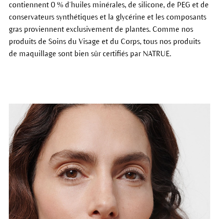
contiennent 0 % d’huiles minérales, de silicone, de PEG et de
conservateurs synthétiques et la glycérine et les composants
gras proviennent exclusivement de plantes. Comme nos
produits de Soins du Visage et du Corps, tous nos produits
de maquillage sont bien sûr certifiés par NATRUE.