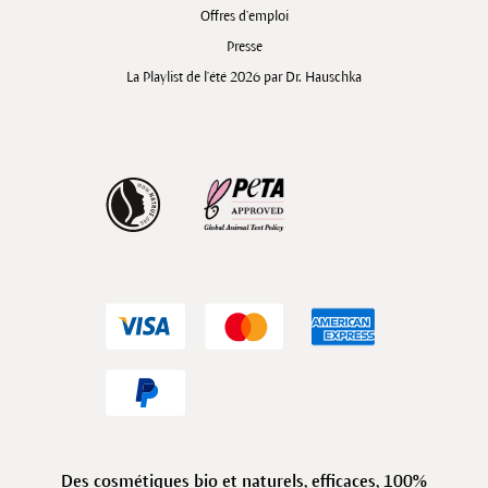
Offres d’emploi
Presse
La Playlist de l'été 2026 par Dr. Hauschka
Des
cosmétiques bio et naturels
, efficaces, 100%