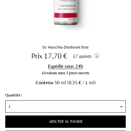
Dr. Hauschka Déodorant Rose
Prix 17,70 €
17 points
Expédié sous 24h
Livraison sous 3 jours ouvrés
Contenu
50 ml (0,35 € / 1 ml)
Quantité :
AJOUTER AU PANIER