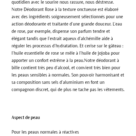
quotidien avec le sourire nous rassure, nous déstresse.
Notre Déodorant Rose à la texture onctueuse est élaboré
avec des ingrédients soigneusement sélectionnés pour une
action déodorante et traitante d’une grande douceur. L’eau
de rose, par exemple, dispense son parfum tendre et
élégant tandis que l’extrait aqueux d’alchémille aide à
réguler les processus d’hydratation. Et cerise sur le gâteau :
l’huile essentielle de rose se mêle à l’huile de jojoba pour
apporter un confort extrême à la peau.Notre déodorant à
bille contient très peu d’alcool, et convient très bien pour
les peaux sensibles à normales. Son pouvoir harmonisant et
sa composition sans sels d’aluminium en font un
compagnon discret, qui de plus ne tache pas les vêtements.
Aspect de peau
Pour les peaux normales à réactives