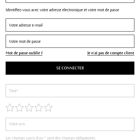
Identifiez-vous avec votre adresse électronique et votre mot de passe
Mot de passe oublié ?
Je n'ai pas de compte client
SE CONNECTER
Les champs suivis d'un * sont des champs obligatoires.