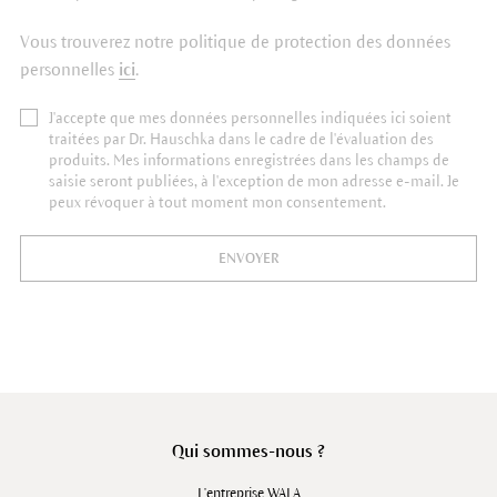
Vous trouverez notre politique de protection des données
personnelles
ici
.
J'accepte que mes données personnelles indiquées ici soient
traitées par Dr. Hauschka dans le cadre de l'évaluation des
produits. Mes informations enregistrées dans les champs de
saisie seront publiées, à l'exception de mon adresse e-mail. Je
peux révoquer à tout moment mon consentement.
ENVOYER
Qui sommes-nous ?
L'entreprise WALA