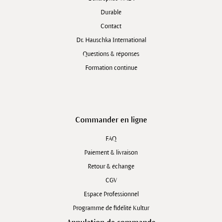
Durable
Contact
Dr. Hauschka International
Questions & réponses
Formation continue
Commander en ligne
FAQ
Paiement & livraison
Retour & échange
CGV
Espace Professionnel
Programme de fidélité Kultur