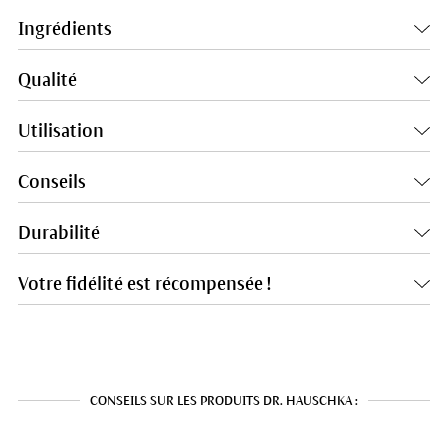
Ingrédients
Qualité
Utilisation
Conseils
Durabilité
Votre fidélité est récompensée !
CONSEILS SUR LES PRODUITS DR. HAUSCHKA :