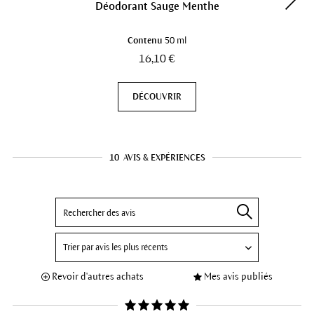
Déodorant Sauge Menthe
Contenu
50 ml
16,10 €
DÉCOUVRIR
10
AVIS & EXPÉRIENCES
Revoir d'autres achats
Mes avis publiés