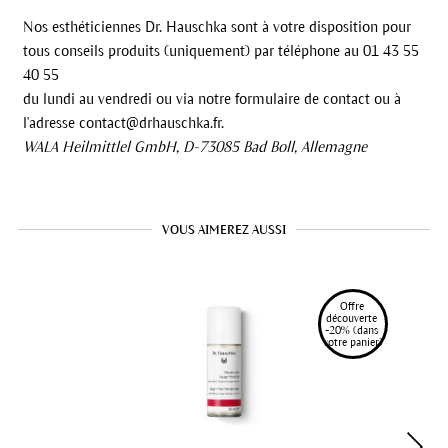
Nos esthéticiennes Dr. Hauschka sont à votre disposition pour
tous conseils produits (uniquement) par téléphone au 01 43 55
40 55
du lundi au vendredi ou via notre formulaire de contact ou à
l'adresse contact@drhauschka.fr.
WALA Heilmittlel GmbH, D-73085 Bad Boll, Allemagne
VOUS AIMEREZ AUSSI
Offre 
découverte 
-20% (dans 
votre panier)