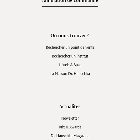
Annulation de commande
Où nous trouver ?
Rechercher un point de vente
Rechercher un institut
Hôtels & Spas
La Maison Dr. Hauschka
Actualités
Newsletter
Prix & Awards
Dr. Hauschka Magazine