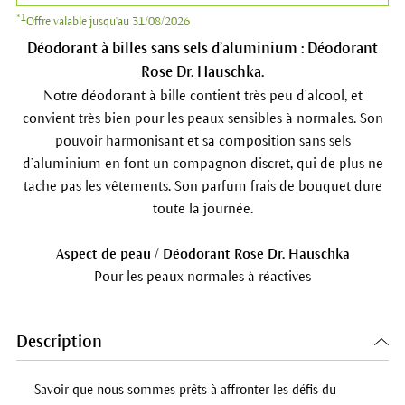
*1
Offre valable jusqu'au 31/08/2026
Déodorant à billes sans sels d’aluminium : Déodorant
Rose Dr. Hauschka.
Notre déodorant à bille contient très peu d’alcool, et
convient très bien pour les peaux sensibles à normales. Son
pouvoir harmonisant et sa composition sans sels
d’aluminium en font un compagnon discret, qui de plus ne
tache pas les vêtements. Son parfum frais de bouquet dure
toute la journée.
Aspect de peau / Déodorant Rose Dr. Hauschka
Pour les peaux normales à réactives
Description
Savoir que nous sommes prêts à affronter les défis du