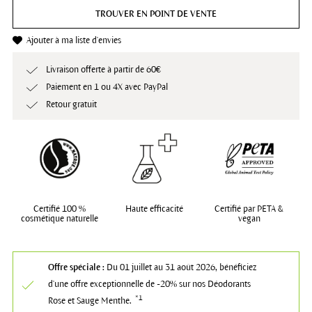
TROUVER EN POINT DE VENTE
Ajouter à ma liste d'envies
Livraison offerte à partir de 60€
Paiement en 1 ou 4X avec PayPal
Retour gratuit
Certifié 100 %
Haute efficacité
Certifié par PETA &
cosmétique naturelle
vegan
Offre spéciale :
Du 01 juillet au 31 août 2026, bénéficiez
d'une offre exceptionnelle de -20% sur nos Déodorants
*1
Rose et Sauge Menthe.