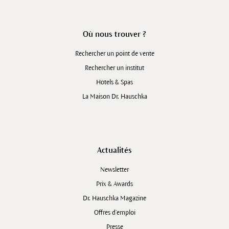
Où nous trouver ?
Rechercher un point de vente
Rechercher un institut
Hôtels & Spas
La Maison Dr. Hauschka
Actualités
Newsletter
Prix & Awards
Dr. Hauschka Magazine
Offres d’emploi
Presse