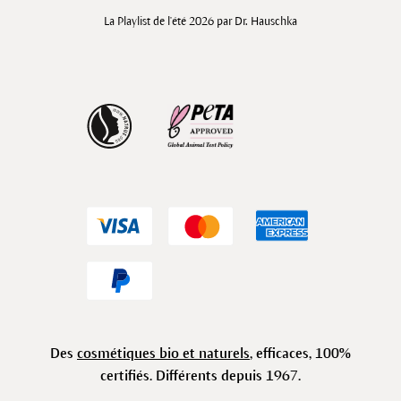
La Playlist de l'été 2026 par Dr. Hauschka
Des
cosmétiques bio et naturels
, efficaces, 100%
certifiés. Différents depuis 1967.