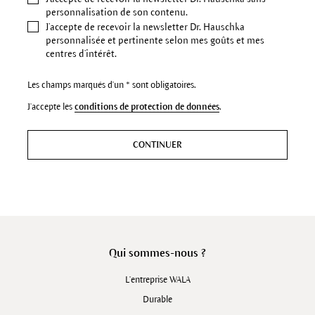
personnalisation de son contenu.
J’accepte de recevoir la newsletter Dr. Hauschka
personnalisée et pertinente selon mes goûts et mes
centres d’intérêt.
Les champs marqués d'un * sont obligatoires.
J'accepte les
conditions de protection de données
.
CONTINUER
Qui sommes-nous ?
L'entreprise WALA
Durable