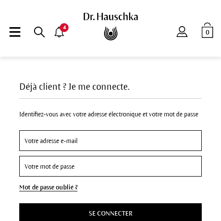
4
0
Déjà client ? Je me connecte.
Identifiez-vous avec votre adresse électronique et votre mot de passe
Mot de passe oublié ?
SE CONNECTER