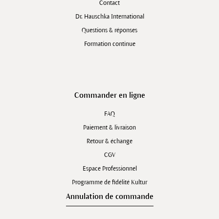
Contact
Dr. Hauschka International
Questions & réponses
Formation continue
Commander en ligne
FAQ
Paiement & livraison
Retour & échange
CGV
Espace Professionnel
Programme de fidélité Kultur
Annulation de commande