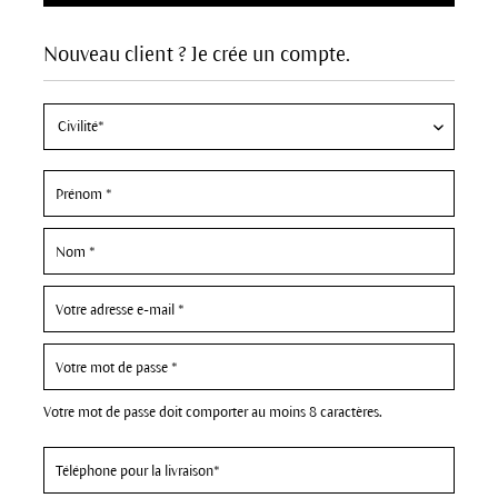
Nouveau client ? Je crée un compte.
Votre mot de passe doit comporter au moins 8 caractères.