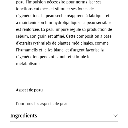
peau l’impulsion nécessaire pour normaliser ses
fonctions cutanées et stimuler ses forces de
régénération. La peau sèche réapprend à fabriquer et
à maintenir son film hydrolipidique. La peau sensible
est renforcée. La peau impure régule sa production de
sébum, son grain est affiné. Cette composition à base
d’extraits rythmisés de plantes médicinales, comme
l’hamamélis et le lys blanc, et d’argent favorise la
régénération pendant la nuit et stimule le
métabolisme.
Aspect de peau
Pour tous les aspects de peau
Ingrédients