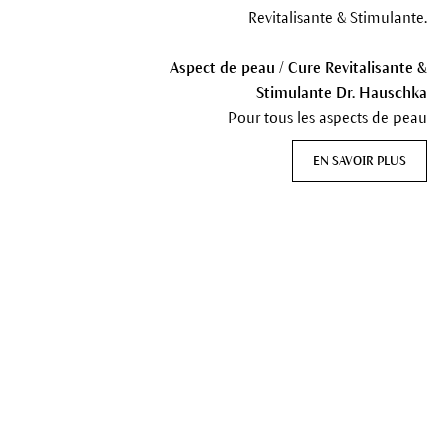
Revitalisante & Stimulante.
Aspect de peau / Cure Revitalisante &
Stimulante Dr. Hauschka
Pour tous les aspects de peau
EN SAVOIR PLUS