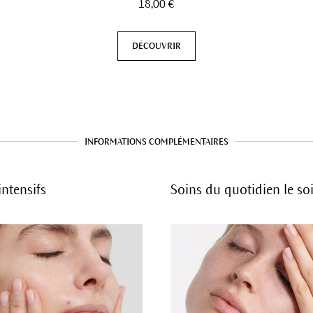
18,00 €
DÉCOUVRIR
INFORMATIONS COMPLÉMENTAIRES
intensifs
Soins du quotidien le soi