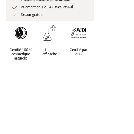
Paiement en 1 ou 4X avec PayPal
Retour gratuit
Certifié 100 %
Haute
Certifié par
cosmétique
efficacité
PETA
naturelle