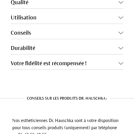
Qualité
Utilisation
Conseils
Durabilité
Votre fidélité est récompensée !
CONSEILS SUR LES PRODUITS DR. HAUSCHKA :
Nos esthéticiennes Dr. Hauschka sont à votre disposition
pour tous conseils produits (uniquement) par téléphone