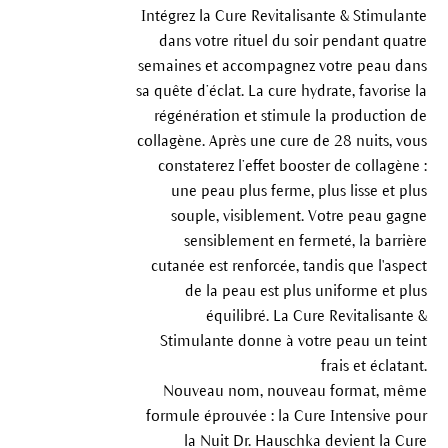
Intégrez la Cure Revitalisante & Stimulante
dans votre rituel du soir pendant quatre
semaines et accompagnez votre peau dans
sa quête d’éclat. La cure hydrate, favorise la
régénération et stimule la production de
collagène. Après une cure de 28 nuits, vous
constaterez l’effet booster de collagène :
une peau plus ferme, plus lisse et plus
souple, visiblement. Votre peau gagne
sensiblement en fermeté, la barrière
cutanée est renforcée, tandis que l'aspect
de la peau est plus uniforme et plus
équilibré. La Cure Revitalisante &
Stimulante donne à votre peau un teint
frais et éclatant.
Nouveau nom, nouveau format, même
formule éprouvée : la Cure Intensive pour
la Nuit Dr. Hauschka devient la Cure