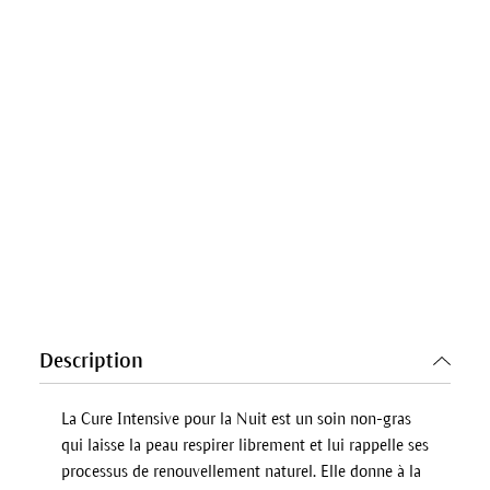
Description
La Cure Intensive pour la Nuit est un soin non-gras
qui laisse la peau respirer librement et lui rappelle ses
processus de renouvellement naturel. Elle donne à la