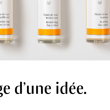
e d’une idée.