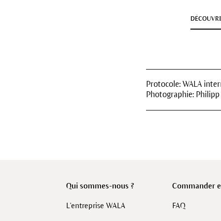
DÉCOUVR
Protocole: WALA inter
Photographie: Philipp
Qui sommes-nous ?
Commander en
L'entreprise WALA
FAQ