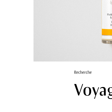
Recherche
Voyag