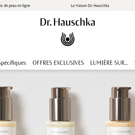
ic de peau en ligne
La Maison Dr. Hauschka
Spécifiques
OFFRES EXCLUSIVES
LUMIÈRE SUR...