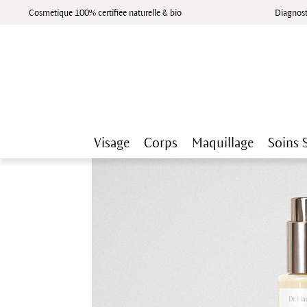
Cosmétique 100% certifiée naturelle & bio
Diagnost
Visage
Corps
Maquillage
Soins 