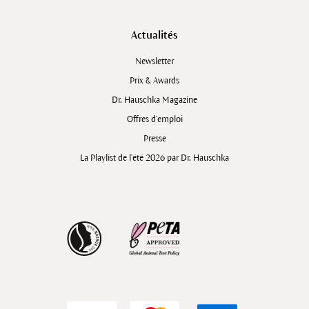
Actualités
Newsletter
Prix & Awards
Dr. Hauschka Magazine
Offres d’emploi
Presse
La Playlist de l'été 2026 par Dr. Hauschka