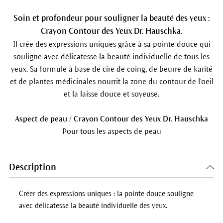
Soin et profondeur pour souligner la beauté des yeux :
Crayon Contour des Yeux Dr. Hauschka.
Il crée des expressions uniques grâce à sa pointe douce qui
souligne avec délicatesse la beauté individuelle de tous les
yeux. Sa formule à base de cire de coing, de beurre de karité
et de plantes médicinales nourrit la zone du contour de l'oeil
et la laisse douce et soyeuse.
Aspect de peau / Crayon Contour des Yeux Dr. Hauschka
Pour tous les aspects de peau
Description
Créer des expressions uniques : la pointe douce souligne
avec délicatesse la beauté individuelle des yeux.