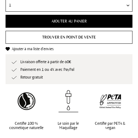
AJOUTER AU PANIER
TROUVER EN POINT DE VENTE
Ajouter à ma liste d'envies
Livraison offerte à partir de 60€
Paiement en 1 ou 4X avec PayPal
Retour gratuit
Certifié 100 %
Le soin par le
Certifié par PETA &
cosmétique naturelle
Maquillage
vegan