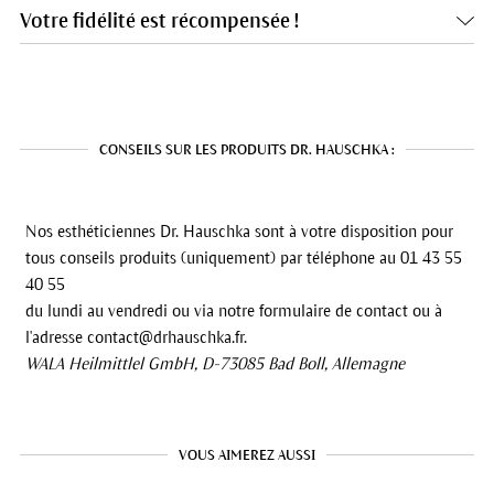
Votre fidélité est récompensée !
CONSEILS SUR LES PRODUITS DR. HAUSCHKA :
Nos esthéticiennes Dr. Hauschka sont à votre disposition pour
tous conseils produits (uniquement) par téléphone au 01 43 55
40 55
du lundi au vendredi ou via notre formulaire de contact ou à
l'adresse contact@drhauschka.fr.
WALA Heilmittlel GmbH, D-73085 Bad Boll, Allemagne
VOUS AIMEREZ AUSSI