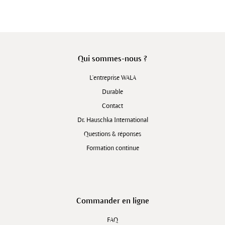
Qui sommes-nous ?
L'entreprise WALA
Durable
Contact
Dr. Hauschka International
Questions & réponses
Formation continue
Commander en ligne
FAQ