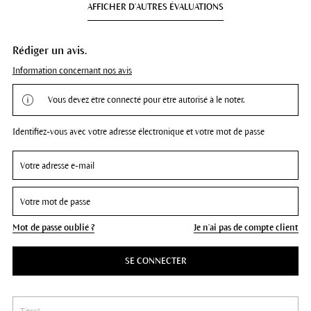
AFFICHER D'AUTRES ÉVALUATIONS
Rédiger un avis.
Information concernant nos avis
Vous devez être connecté pour être autorisé à le noter.
Identifiez-vous avec votre adresse électronique et votre mot de passe
Mot de passe oublié ?
Je n'ai pas de compte client
SE CONNECTER