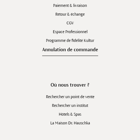
Paiement & livraison
Retour & échange
CGV
Espace Professionnel
Programme de fidélité Kultur
Annulation de commande
Où nous trouver ?
Rechercher un point de vente
Rechercher un institut
Hôtels & Spas
La Maison Dr. Hauschka