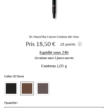
Dr. Hauschka Crayon Contour des Yeux
Prix 18,50 €
18 points
Expédié sous 24h
Livraison sous 3 jours ouvrés
Contenu
1,05 g
Color: 02 brun
Quantité :