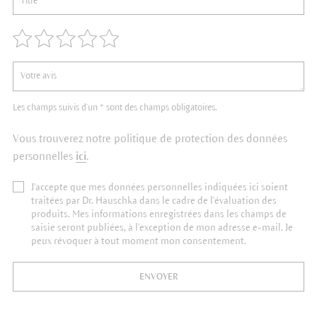
Les champs suivis d'un * sont des champs obligatoires.
Vous trouverez notre politique de protection des données
personnelles
ici
.
J'accepte que mes données personnelles indiquées ici soient
traitées par Dr. Hauschka dans le cadre de l'évaluation des
produits. Mes informations enregistrées dans les champs de
saisie seront publiées, à l'exception de mon adresse e-mail. Je
peux révoquer à tout moment mon consentement.
ENVOYER