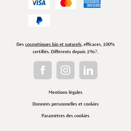
Des
cosmétiques bio et naturels
, efficaces, 100%
certifiés. Différents depuis 1967.
Mentions légales
Données personnelles et cookies
Paramètres des cookies