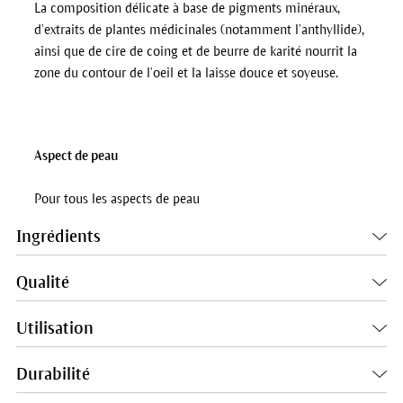
La composition délicate à base de pigments minéraux,
d’extraits de plantes médicinales (notamment l’anthyllide),
ainsi que de cire de coing et de beurre de karité nourrit la
zone du contour de l’oeil et la laisse douce et soyeuse.
Aspect de peau
Pour tous les aspects de peau
Ingrédients
Qualité
Utilisation
Durabilité