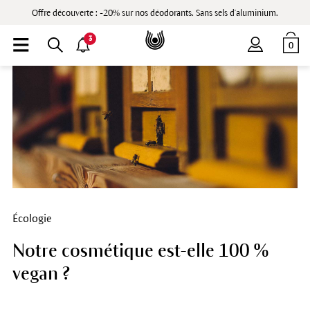
Offre découverte : -20% sur nos déodorants. Sans sels d'aluminium.
3
0
Écologie
Notre cosmétique est-elle 100 %
vegan ?