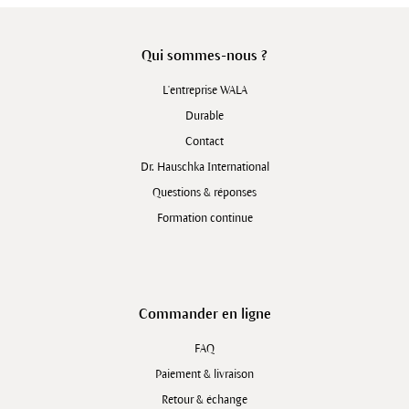
Qui sommes-nous ?
L'entreprise WALA
Durable
Contact
Dr. Hauschka International
Questions & réponses
Formation continue
Commander en ligne
FAQ
Paiement & livraison
Retour & échange