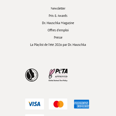
Newsletter
Prix & Awards
Dr. Hauschka Magazine
Offres d’emploi
Presse
La Playlist de l'été 2026 par Dr. Hauschka