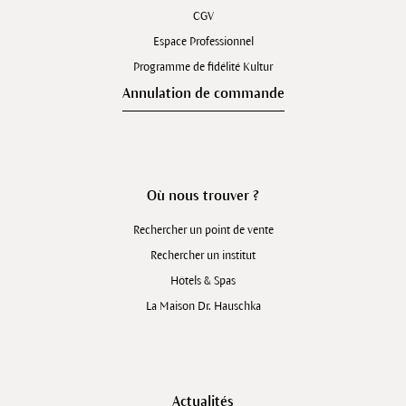
CGV
Espace Professionnel
Programme de fidélité Kultur
Annulation de commande
Où nous trouver ?
Rechercher un point de vente
Rechercher un institut
Hôtels & Spas
La Maison Dr. Hauschka
Actualités