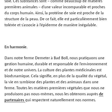
soie. Ces substances sont – comme beaucoup de matières
premières animales – d'une valeur incomparable et proches
du corps humain. Ainsi, la protéine de soie est proche de la
structure de la peau. De ce fait, elle est particulièrement bien
tolérée et s'associe à l'épiderme de manière inégalable.
En harmonie.
Dans notre ferme Demeter à Bad Boll, nous pratiquons une
gestion humaine, durable et responsable de l'environnement
et de notre univers. La culture des plantes médicinales est
biodynamique. Cela signifie, en plus de la qualité du végétal,
la vie en symbiose des plantes et des animaux dans une
ferme. Toutes les matières premières végétales que nous ne
produisons pas nous-mêmes, nous les obtenons auprès
de
partenaires
qui respectent naturellement nos normes.