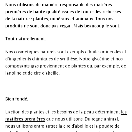
Nous utilisons de manière responsable des matières
premières de haute qualité issues de toutes les richesses
de la nature : plantes, minéraux et animaux. Tous nos
produits ne sont donc pas vegan. Mais beaucoup le sont.
Tout naturellement.
Nos cosmétiques naturels sont exempts d’huiles minérales et
d’ingrédients chimiques de synthèse. Notre glycérine et nos
composants gras proviennent de plantes ou, par exemple, de
lanoline et de cire d'abeille.
Bien fondé.
L'action des plantes et les besoins de la peau déterminent
les
matières premières
que nous utilisons. Du règne animal,
nous utilisons entre autres la cire d'abeille et la poudre de