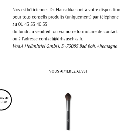
Nos esthéticiennes Dr. Hauschka sont à votre disposition
pour tous conseils produits (uniquement) par téléphone
au 01 43 55 40 55
du lundi au vendredi ou via notre formulaire de contact
ou à l'adresse contact@drhauschka.fr.
WALA Heilmittlel GmbH, D-73085 Bad Boll, Allemagne
VOUS AIMEREZ AUSSI
oix de 
quipe