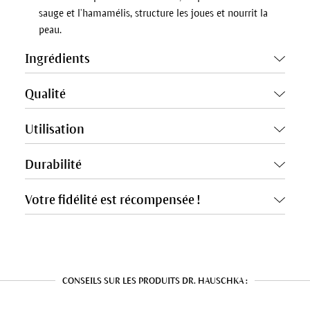
sauge et l’hamamélis, structure les joues et nourrit la
peau.
Ingrédients
Qualité
Utilisation
Durabilité
Votre fidélité est récompensée !
CONSEILS SUR LES PRODUITS DR. HAUSCHKA :