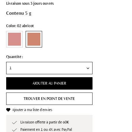
Livraison sous 3 jours ouvrés
Contenu
5 g
Color: 02 abricot
Quantité :
AJOUTER AU PANIER
TROUVER EN POINT DE VENTE
Ajouter à ma liste d'envies
Livraison offerte à partir de 60€
Paiement en 1 ou 4X avec PayPal