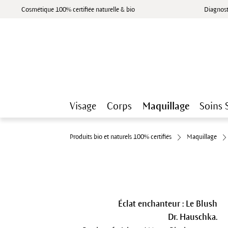
Cosmétique 100% certifiée naturelle & bio
Diagnost
Visage
Corps
Maquillage
Soins 
Produits bio et naturels 100% certifiés
Maquillage
Éclat enchanteur : Le Blush
Dr. Hauschka.