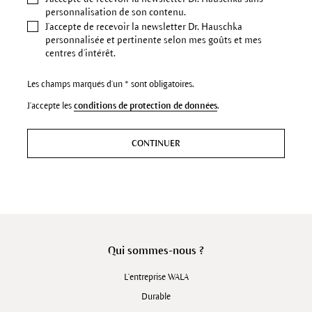
personnalisation de son contenu.
J’accepte de recevoir la newsletter Dr. Hauschka
personnalisée et pertinente selon mes goûts et mes
centres d’intérêt.
Les champs marqués d'un * sont obligatoires.
J'accepte les
conditions de protection de données
.
CONTINUER
Qui sommes-nous ?
L'entreprise WALA
Durable