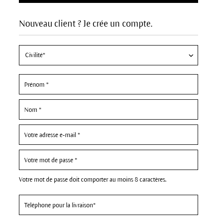
Nouveau client ? Je crée un compte.
Votre mot de passe doit comporter au moins 8 caractères.