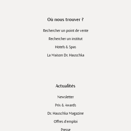
Où nous trouver ?
Rechercher un point de vente
Rechercher un institut
Hôtels & Spas
La Maison Dr. Hauschka
Actualités
Newsletter
Prix & Awards
Dr. Hauschka Magazine
Offres d’emploi
Presse