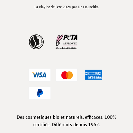
La Playlist de l'été 2026 par Dr. Hauschka
Des
cosmétiques bio et naturels
, efficaces, 100%
certifiés. Différents depuis 1967.