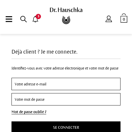
3
0
Déjà client ? Je me connecte.
Identifiez-vous avec votre adresse électronique et votre mot de passe
Mot de passe oublié ?
SE CONNECTER