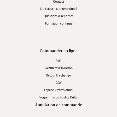
Contact
Dr. Hauschka International
Questions & réponses
Formation continue
Commander en ligne
FAQ
Paiement & livraison
Retour & échange
CGV
Espace Professionnel
Programme de fidélité Kultur
Annulation de commande