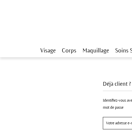
Visage
Corps
Maquillage
Soins 
Déjà client 
Identifiez-vous ave
mot de passe