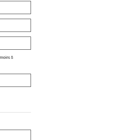
 moins 8