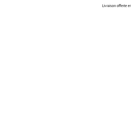
Livraison offerte e