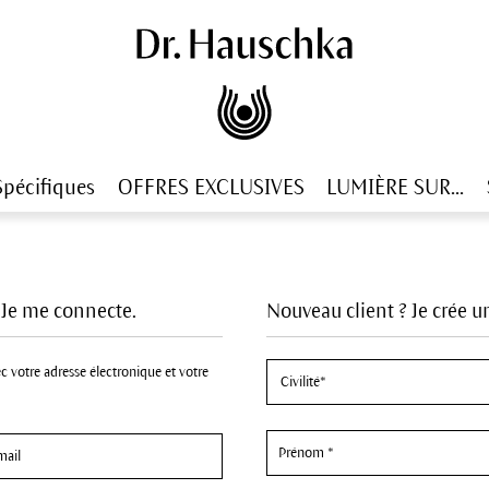
Spécifiques
OFFRES EXCLUSIVES
LUMIÈRE SUR...
? Je me connecte.
Nouveau client ? Je crée 
c votre adresse électronique et votre