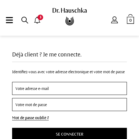
3
0
Déjà client ? Je me connecte.
Identifiez-vous avec votre adresse électronique et votre mot de passe
Mot de passe oublié ?
SE CONNECTER