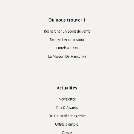
Où nous trouver ?
Rechercher un point de vente
Rechercher un institut
Hôtels & Spas
La Maison Dr. Hauschka
Actualités
Newsletter
Prix & Awards
Dr. Hauschka Magazine
Offres d’emploi
Presse