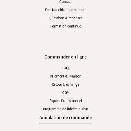
Contact
Dr. Hauschka International
Questions & réponses
Formation continue
Commander en ligne
FAQ
Paiement & livraison
Retour & échange
CGV
Espace Professionnel
Programme de fidélité Kultur
Annulation de commande