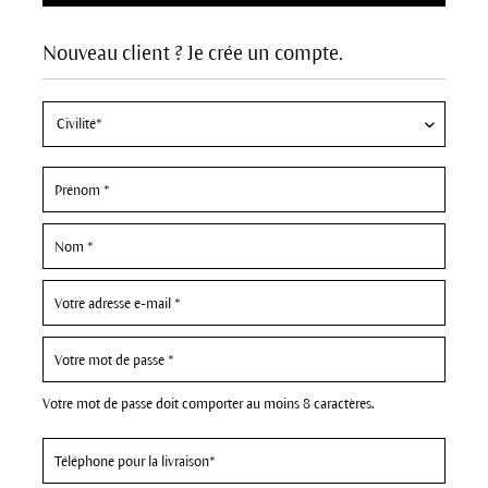
Nouveau client ? Je crée un compte.
Votre mot de passe doit comporter au moins 8 caractères.