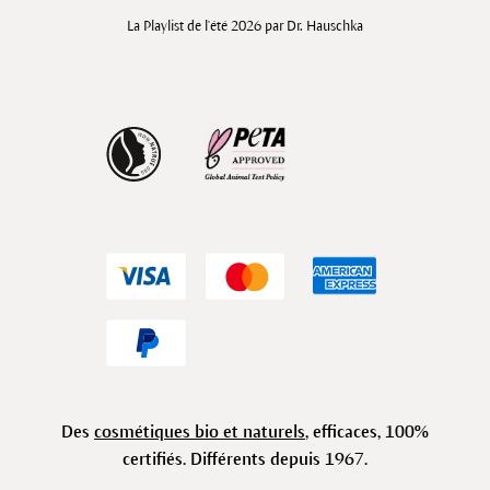
La Playlist de l'été 2026 par Dr. Hauschka
Des
cosmétiques bio et naturels
, efficaces, 100%
certifiés. Différents depuis 1967.