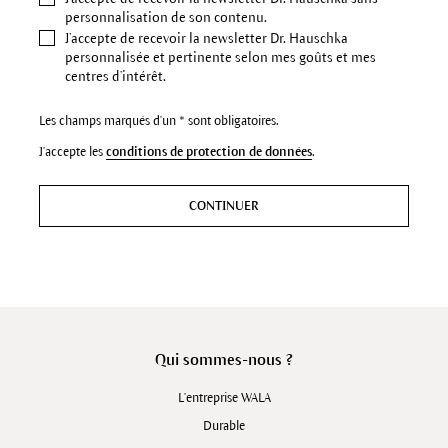
personnalisation de son contenu.
J’accepte de recevoir la newsletter Dr. Hauschka
personnalisée et pertinente selon mes goûts et mes
centres d’intérêt.
Les champs marqués d'un * sont obligatoires.
J'accepte les
conditions de protection de données
.
CONTINUER
Qui sommes-nous ?
L'entreprise WALA
Durable