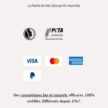
La Playlist de l'été 2026 par Dr. Hauschka
Des
cosmétiques bio et naturels
, efficaces, 100%
certifiés. Différents depuis 1967.