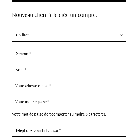
Nouveau client ? Je crée un compte.
Votre mot de passe doit comporter au moins 8 caractères.