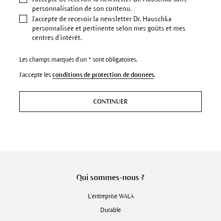
personnalisation de son contenu.
J’accepte de recevoir la newsletter Dr. Hauschka
personnalisée et pertinente selon mes goûts et mes
centres d’intérêt.
Les champs marqués d'un * sont obligatoires.
J'accepte les
conditions de protection de données
.
CONTINUER
Qui sommes-nous ?
L'entreprise WALA
Durable