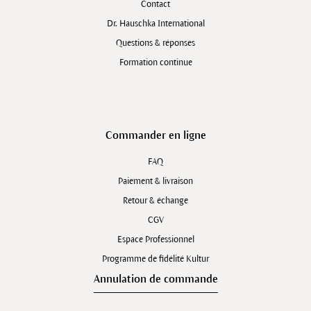
Contact
Dr. Hauschka International
Questions & réponses
Formation continue
Commander en ligne
FAQ
Paiement & livraison
Retour & échange
CGV
Espace Professionnel
Programme de fidélité Kultur
Annulation de commande