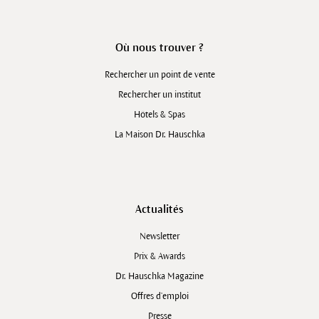
Où nous trouver ?
Rechercher un point de vente
Rechercher un institut
Hôtels & Spas
La Maison Dr. Hauschka
Actualités
Newsletter
Prix & Awards
Dr. Hauschka Magazine
Offres d’emploi
Presse