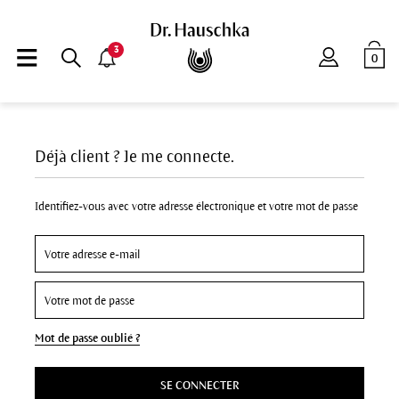
3
0
Déjà client ? Je me connecte.
Identifiez-vous avec votre adresse électronique et votre mot de passe
Mot de passe oublié ?
SE CONNECTER