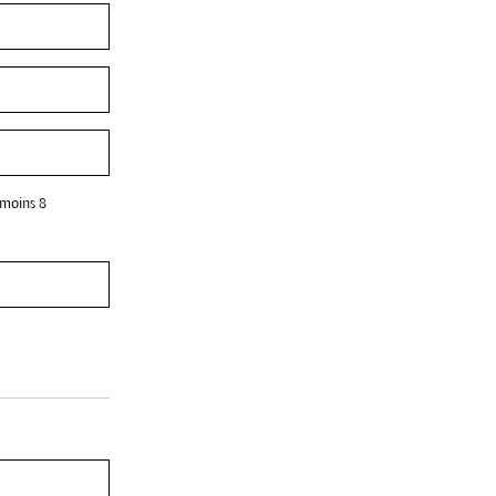
 moins 8