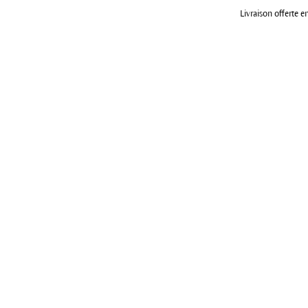
Livraison offerte e