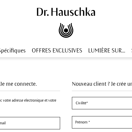
Spécifiques
OFFRES EXCLUSIVES
LUMIÈRE SUR...
? Je me connecte.
Nouveau client ? Je crée 
c votre adresse électronique et votre