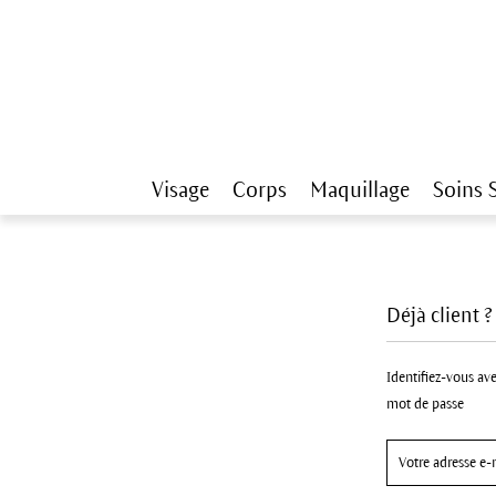
Visage
Corps
Maquillage
Soins 
Déjà client 
Identifiez-vous ave
mot de passe