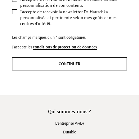
personnalisation de son contenu.
J’accepte de recevoir la newsletter Dr. Hauschka
personnalisée et pertinente selon mes goûts et mes
centres d’intérêt.
Les champs marqués d'un * sont obligatoires.
J'accepte les
conditions de protection de données
.
CONTINUER
Qui sommes-nous ?
L'entreprise WALA
Durable