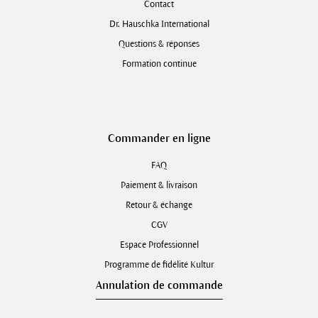
Contact
Dr. Hauschka International
Questions & réponses
Formation continue
Commander en ligne
FAQ
Paiement & livraison
Retour & échange
CGV
Espace Professionnel
Programme de fidélité Kultur
Annulation de commande