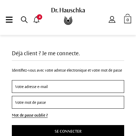
4
0
Déjà client ? Je me connecte.
Identifiez-vous avec votre adresse électronique et votre mot de passe
Mot de passe oublié ?
SE CONNECTER