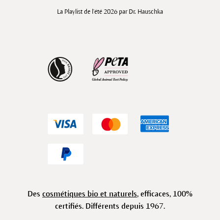
La Playlist de l'été 2026 par Dr. Hauschka
Des
cosmétiques bio et naturels
, efficaces, 100%
certifiés. Différents depuis 1967.