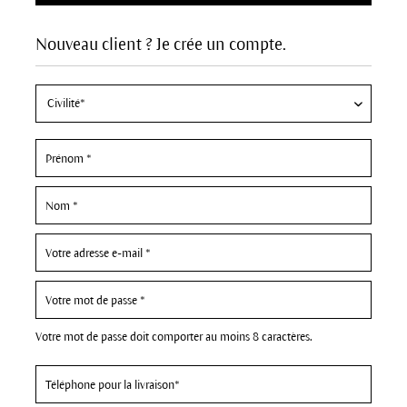
Nouveau client ? Je crée un compte.
Votre mot de passe doit comporter au moins 8 caractères.