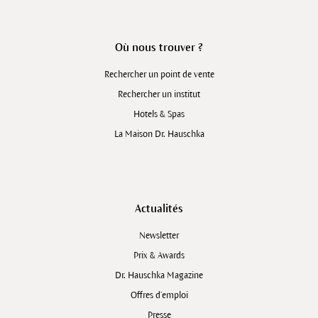
Où nous trouver ?
Rechercher un point de vente
Rechercher un institut
Hôtels & Spas
La Maison Dr. Hauschka
Actualités
Newsletter
Prix & Awards
Dr. Hauschka Magazine
Offres d’emploi
Presse