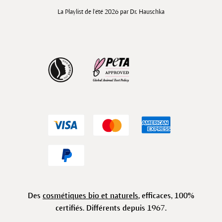
La Playlist de l'été 2026 par Dr. Hauschka
Des
cosmétiques bio et naturels
, efficaces, 100%
certifiés. Différents depuis 1967.