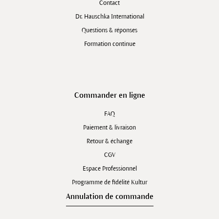
Contact
Dr. Hauschka International
Questions & réponses
Formation continue
Commander en ligne
FAQ
Paiement & livraison
Retour & échange
CGV
Espace Professionnel
Programme de fidélité Kultur
Annulation de commande