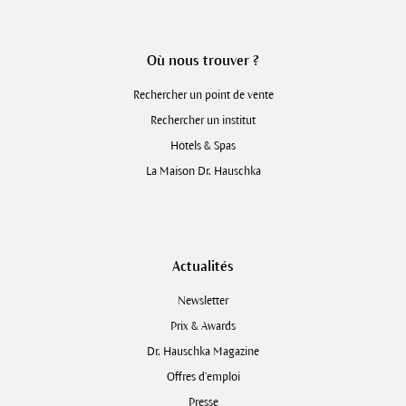
Où nous trouver ?
Rechercher un point de vente
Rechercher un institut
Hôtels & Spas
La Maison Dr. Hauschka
Actualités
Newsletter
Prix & Awards
Dr. Hauschka Magazine
Offres d’emploi
Presse