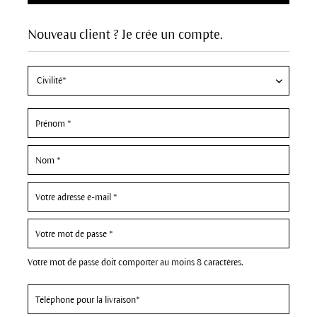
Nouveau client ? Je crée un compte.
Votre mot de passe doit comporter au moins 8 caractères.