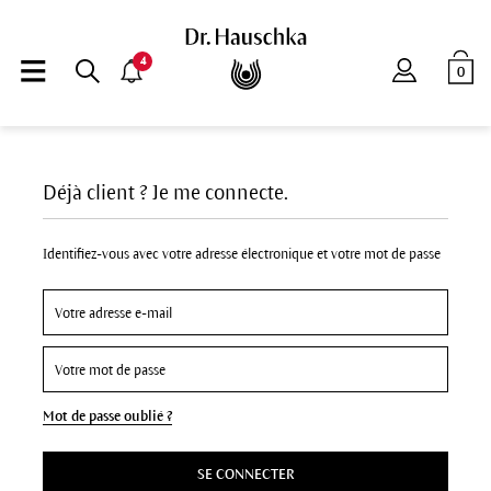
4
0
Déjà client ? Je me connecte.
Identifiez-vous avec votre adresse électronique et votre mot de passe
Mot de passe oublié ?
SE CONNECTER