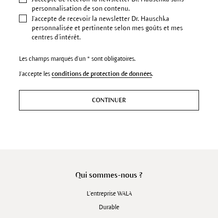
personnalisation de son contenu.
J’accepte de recevoir la newsletter Dr. Hauschka
personnalisée et pertinente selon mes goûts et mes
centres d’intérêt.
Les champs marqués d'un * sont obligatoires.
J'accepte les
conditions de protection de données
.
CONTINUER
Qui sommes-nous ?
L'entreprise WALA
Durable